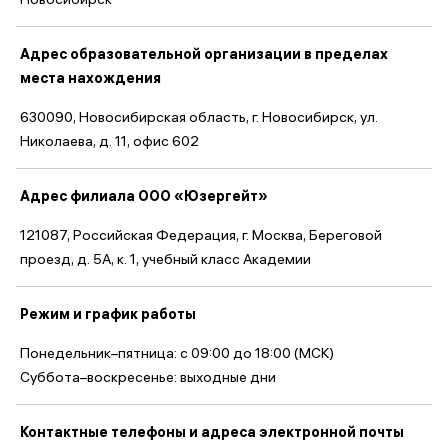
Адрес образовательной организации в пределах
места нахождения
630090, Новосибирская область, г. Новосибирск, ул.
Николаева, д. 11, офис 602
Адрес филиала ООО «Юзергейт»
121087, Российская Федерация, г. Москва, Береговой
проезд, д. 5А, к. 1, учебный класс Академии
Режим и график работы
Понедельник–пятница: с 09:00 до 18:00 (МСК)
Суббота–воскресенье: выходные дни
Контактные телефоны и адреса электронной почты