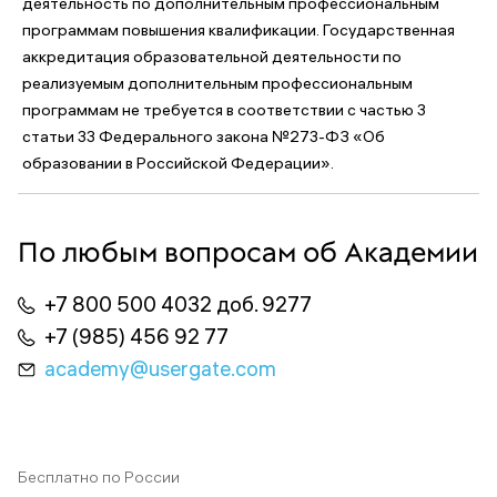
деятельность по дополнительным профессиональным
программам повышения квалификации. Государственная
аккредитация образовательной деятельности по
реализуемым дополнительным профессиональным
программам не требуется в соответствии с частью 3
статьи 33 Федерального закона №273-ФЗ «Об
образовании в Российской Федерации».
По любым вопросам об Академии
+7 800 500 4032 доб. 9277
+7 (985) 456 92 77
academy@usergate.com
Бесплатно по России