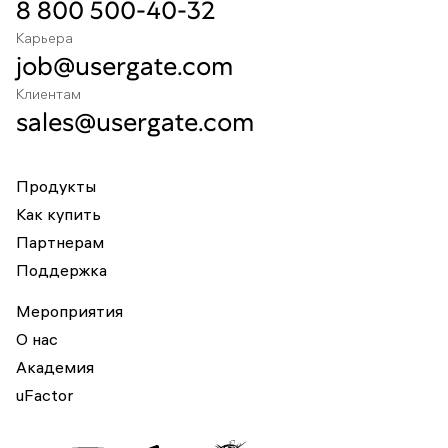
8 800 500-40-32
Карьера
job@usergate.com
Клиентам
sales@usergate.com
Продукты
Как купить
Партнерам
Поддержка
Мероприятия
О нас
Академия
uFactor