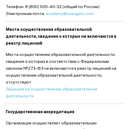
Телефон: 8 (800) 500-40-32 (общий по России)
Электронная почта:
academy@usergate.com
Места осуществления образовательной
деятельности, сведения о которых не включаются в
реестр лицензий
Места осуществления образовательной деятельности,
сведения о которых в соответствии с Федеральным
законом №273-ФЗ не включаются в реестр лицензий на
осуществление образовательной деятельности,
отсутствуют.
Лицензия на осуществление образовательной
деятельности
Государственная аккредитация
Организация осуществляет образовательную