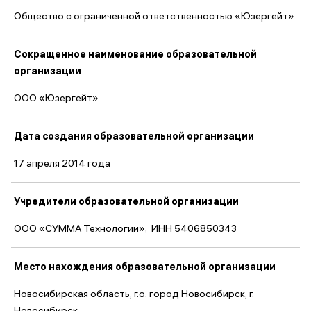
Общество с ограниченной ответственностью «Юзергейт»
Сокращенное наименование образовательной
организации
ООО «Юзергейт»
Дата создания образовательной организации
17 апреля 2014 года
Учредители образовательной организации
ООО «СУММА Технологии», ИНН 5406850343
Место нахождения образовательной организации
Новосибирская область, г.о. город Новосибирск, г.
Новосибирск