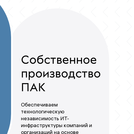
Собственное
производство
ПАК
Обеспечиваем
технологическую
независимость ИТ-
инфраструктуры компаний и
организаций на основе