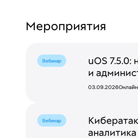
Мероприятия
uOS 7.5.0:
Вебинар
и админис
03.09.2026
Онлайн
Кибератак
Вебинар
аналитика