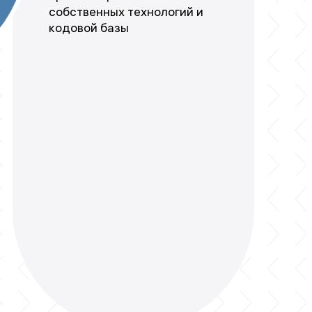
собственных технологий и
кодовой базы