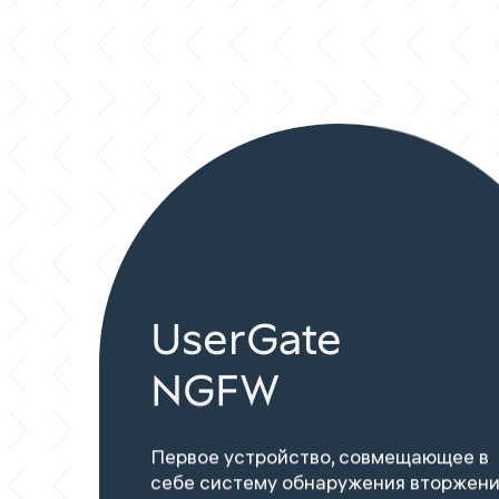
UserGate
NGFW
Первое устройство, совмещающее в
себе систему обнаружения вторжени