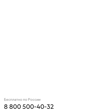
Бесплатно по России
8 800 500-40-32