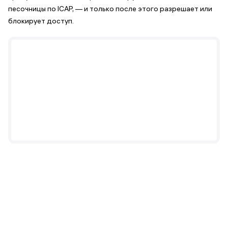
песочницы по ICAP, — и только после этого разрешает или
блокирует доступ.