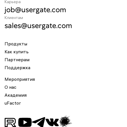
Карьера
job@usergate.com
Клиентам
sales@usergate.com
Продукты
Как купить
Партнерам
Поддержка
Мероприятия
О нас
Академия
uFactor