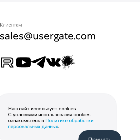
Клиентам
sales@usergate.com
Наш сайт использует cookies.
С условиями использования cookies
ознакомьтесь в
Политике обработки
персональных данных
.
Принять