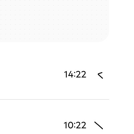
14:22
10:22