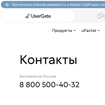
Критически опасная уязвимость в Adobe ColdFusion,
Продукты
uFactor
Контакты
Бесплатно по России
8 800 500-40-32