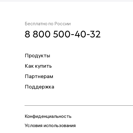
Бесплатно по России
8 800 500-40-32
Продукты
Как купить
Партнерам
Поддержка
Конфиденциальность
Условия использования