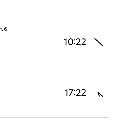
. 6
10:22
17:22