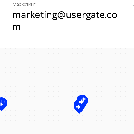
Маркетинг
marketing@usergate.co
m