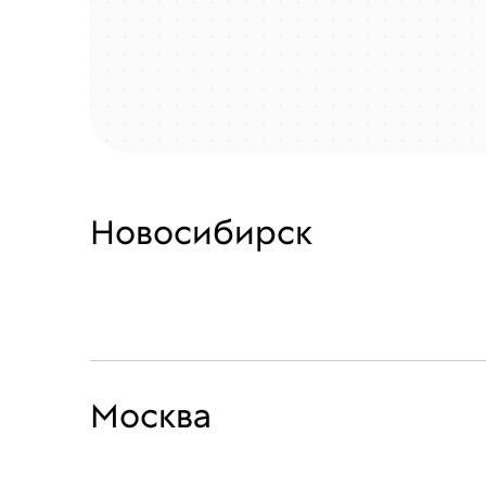
Новосибирск
Москва