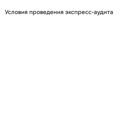
Условия проведения экспресс-аудита