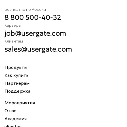
Бесплатно по России
8 800 500-40-32
Карьера
job@usergate.com
Клиентам
sales@usergate.com
Продукты
Как купить
Партнерам
Поддержка
Мероприятия
О нас
Академия
uFactor