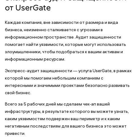
от UserGate
Каждая компания, вне зависимости от размера и вида
бизнеса, неизменно сталкивается с угрозами в
информационном пространстве. Аудит защищенности
помогает найти уязвимости, которые могут использовать
злоумышленники, чтобы подобраться к вашим активам и
информационным ресурсам.
Экспресс-аудит защищенности — услуга UserGate, в рамках
которой мы помогаем небольшим компаниям с
интересными и значимыми проектами безопасно развивать
свой бизнес.
Всего за 5 рабочих дней мы сделаем чек-ап вашей
инфраструктуры, в результате которого вы можете узнать,
каким уязвимостям подвержен ваш периметр и к каким
негативным последствиям для вашего бизнеса это может
привести.