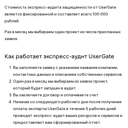
Стоимость экспресс-аудита защищённости от UserGate
является фиксированной и составляет всего 100 000
рублей.
Раз в месяц мы выбираем один проект из числа присланных
заявок.
Как работает экспресс-аудит UserGate
Вы заполняете заявку с указанием названия компании,
контактных данных и описанием собственных сервисов.
Один раз в месяц мы выбираем из заявок проект,
который будет запущен в аудит.
Вы заключаете договор и оплачиваете счет.
Начиная со следующего рабочего дня после получения
оплаты эксперты UserGate в течение 5 рабочих дней
проводят экспресс-аудит ваших ресурсов и сервисов и
предоставляют вам сформированный отчет.