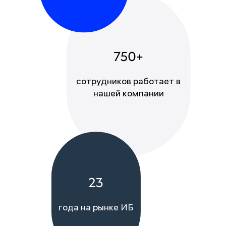
750+
сотрудников работает в
нашей компании
23
года на рынке ИБ