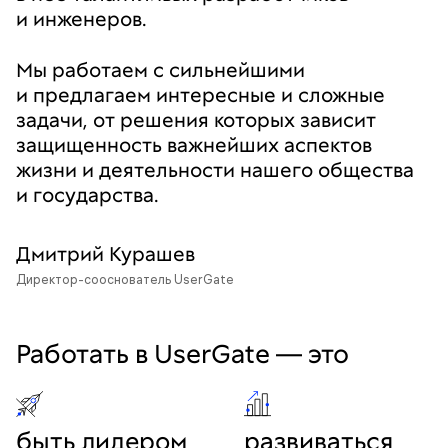
и инженеров.
Мы работаем с сильнейшими
и предлагаем интересные и сложные
задачи, от решения которых зависит
защищенность важнейших аспектов
жизни и деятельности нашего общества
и государства.
Дмитрий Курашев
Директор-сооснователь UserGate
Работать в UserGate — это
быть лидером
развиваться