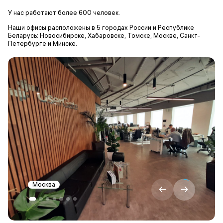
У нас работают более 600 человек.
Наши офисы расположены в 5 городах России и Республике
Беларусь: Новосибирске, Хабаровске, Томске, Москве, Санкт-
Петербурге и Минске.
Москва