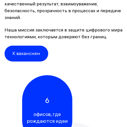
качественный результат, взаимоуважение,
безопасность, прозрачность в процессах и передаче
знаний.
Наша миссия заключается в защите цифрового мира
технологиями, которым доверяют без границ.
К вакансиям
6
офисов, где
рождаются идеи