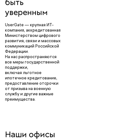
быть
уверенным
UserGate — крупная ИТ-
компания, аккредитованная
Министерством цифрового
развития, связи и массовых
коммуникаций Российской
Федерации.
На нас распространяются
все меры государственной
поддержки,
включая льготное
ипотечное кредитование,
предоставление отсрочки
от призыва на военную
службу и другие важные
преимущества.
Наши офисы