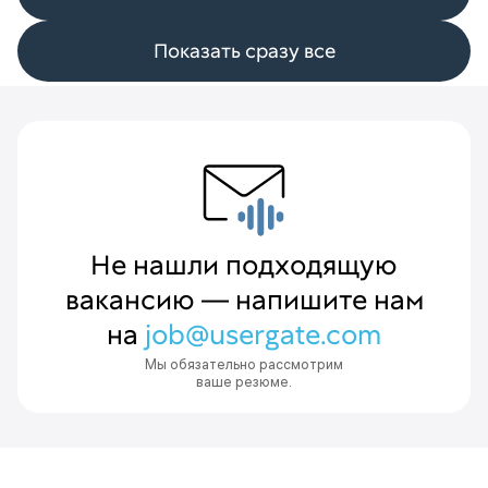
Показать сразу все
Не нашли подходящую
вакансию — напишите нам
на
job@usergate.com
Мы обязательно рассмотрим
ваше резюме.