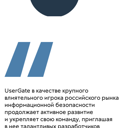
UserGate в качестве крупного
влиятельного игрока российского рынка
информационной безопасности
продолжает активное развитие
и укрепляет свою команду, приглашая
в нее талантливых разработчиков