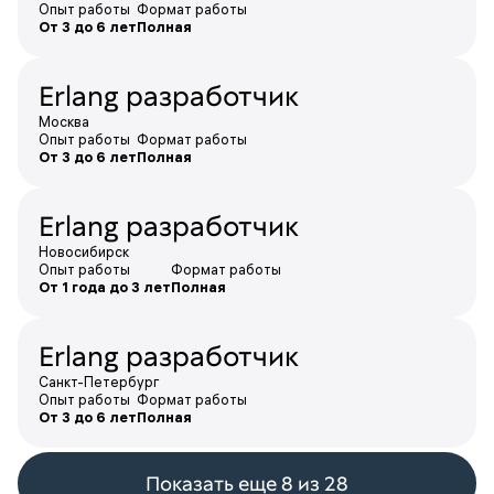
Опыт работы
Формат работы
От 3 до 6 лет
Полная
Erlang разработчик
Москва
Опыт работы
Формат работы
От 3 до 6 лет
Полная
Erlang разработчик
Новосибирск
Опыт работы
Формат работы
От 1 года до 3 лет
Полная
Erlang разработчик
Санкт-Петербург
Опыт работы
Формат работы
От 3 до 6 лет
Полная
Показать еще 8 из 28