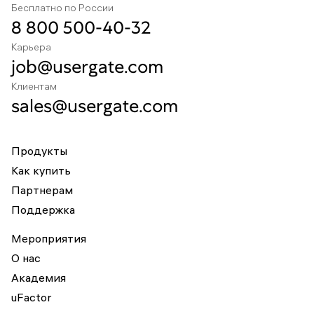
Бесплатно по России
8 800 500-40-32
Карьера
job@usergate.com
Клиентам
sales@usergate.com
Продукты
Как купить
Партнерам
Поддержка
Мероприятия
О нас
Академия
uFactor