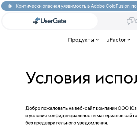
Критически опасная уязвимость в Adobe ColdFusion,
Продукты
uFactor
Условия испо
Добро пожаловать на веб-сайт компании OOO Юзер
и условия конфиденциальности материалов сайта
без предварительного уведомления.