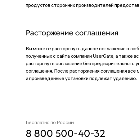
продуктов сторонних производителей предоставля
Расторжение соглашения
Вы можете расторгнуть данное соглашение в люб
полученных с сайта компании UserGate, а также в
расторгнуть соглашение без предварительного у
соглашения. После расторжения соглашения все м
и произведенные установки подлежат удалению.
Бесплатно по России
8 800 500-40-32