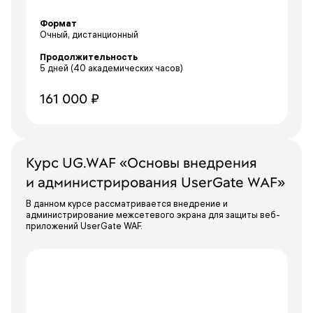
Формат
Очный, дистанционный
Продолжительность
5 дней
(40 академических часов)
161 000 ₽
Курс UG.WAF «Основы внедрения
и администрирования UserGate WAF»
В данном курсе рассматривается внедрение и
администрирование межсетевого экрана для защиты веб-
приложений UserGate WAF.