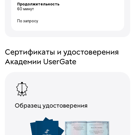
Продолжительность
60 минут
По запросу
Сертификаты и удостоверения
Академии UserGate
Образец удостоверения