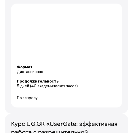
Формат
Дистанционно
Продолжительность
5 дней
(40 академических часов)
По запросу
Курс UG.GR «UserGate: эффективная
работа с разрешительной