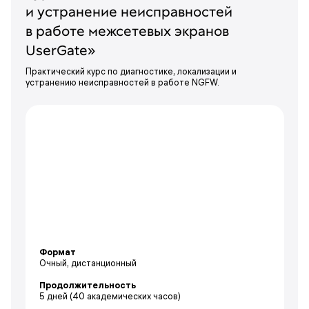
и устранение неисправностей
в работе межсетевых экранов
UserGate»
Практический курс по диагностике, локализации и
устранению неисправностей в работе NGFW.
Формат
Очный, дистанционный
Продолжительность
5 дней
(40 академических часов)