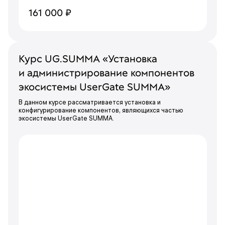
161 000 ₽
Курс UG.SUMMA «Установка
и администрирование компонентов
экосистемы UserGate SUMMA»
В данном курсе рассматривается установка и
конфигурирование компонентов, являющихся частью
экосистемы UserGate SUMMA.