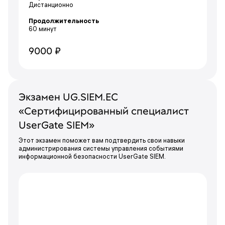
Дистанционно
Продолжительность
60 минут
9000 ₽
Экзамен UG.SIEM.EC
«Сертифицированный специалист
UserGate SIEM»
Этот экзамен поможет вам подтвердить свои навыки
администрирования системы управления событиями
информационной безопасности UserGate SIEM.