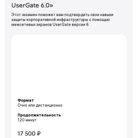
UserGate 6.0»
Этот экзамен поможет вам подтвердить свои навыки
защиты корпоративной инфраструктуры с помощью
межсетевых экранов UserGate версии 6.
Формат
Очно или дистанционно
Продолжительность
120 минут
17 500 ₽