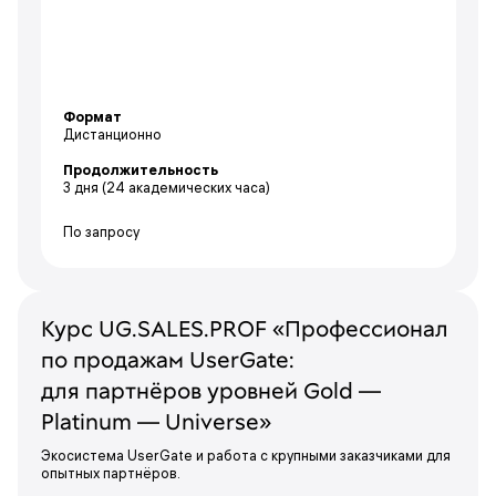
Формат
Дистанционно
Продолжительность
3 дня
(24 академических часа)
По запросу
Курс UG.SALES.PROF «Профессионал
по продажам UserGate:
для партнёров уровней Gold —
Platinum — Universe»
Экосистема UserGate и работа с крупными заказчиками для
опытных партнёров.