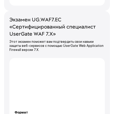
Экзамен UG.WAF7.EC
«Сертифицированный специалист
UserGate WAF 7.Х»
Этот экзамен поможет вам подтвердить свои навыки
защиты веб-сервисов с помощью UserGate Web Application
Firewall версии 7.Х.
Формат