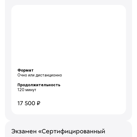
Формат
Очно или дистанционно
Продолжительность
120 минут
17 500 ₽
Экзамен «Сертифицированный