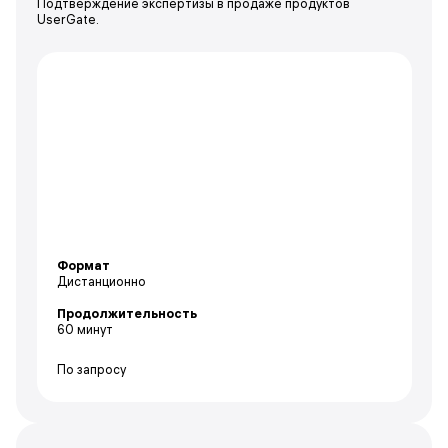
Подтверждение экспертизы в продаже продуктов
UserGate.
Формат
Дистанционно
Продолжительность
60 минут
По запросу