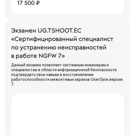
17 500 ₽
Экзамен UG.TSHOOT.EC
«Сертифицированный специалист
по устранению неисправностей
в работе NGFW 7»
Данный экзамен позволяет системным инженерам и
специалистам в области информационной безопасности
подтвердить свои навыки в восстановлении
работоспособности межсетевых экранов UserGate версии
7.