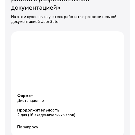
документацией»
На этом курсе вы научитесь работать с разрешительной
документацией UserGate..
Формат
Дистанционно
Продолжительность
2 дня
(16 академических часов)
По запросу