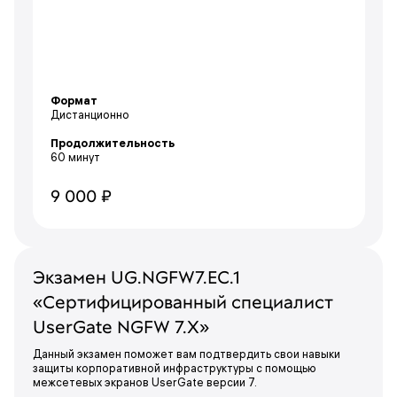
Формат
Дистанционно
Продолжительность
60 минут
9 000 ₽
Экзамен UG.NGFW7.EC.1
«Сертифицированный специалист
UserGate NGFW 7.X»
Данный экзамен поможет вам подтвердить свои навыки
защиты корпоративной инфраструктуры с помощью
межсетевых экранов UserGate версии 7.