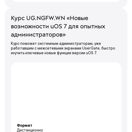
Курс UG.NGFW.WN «Новые
возможности uOS 7 для опытных
администраторов»
Курс поможет системным администраторам, уже
работавшим с межсетевыми экранами UserGate, быстро
изучить ключевые новые функции версии uOS 7.
Формат
Дистанционно