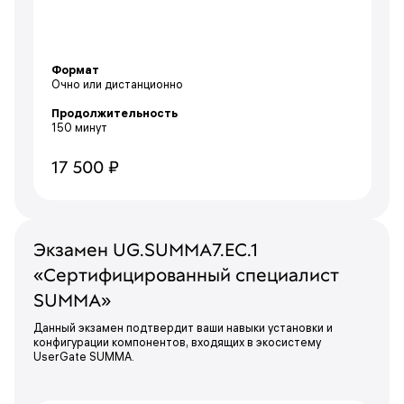
Формат
Очно или дистанционно
Продолжительность
150 минут
17 500 ₽
Экзамен UG.SUMMA7.EC.1
«Сертифицированный специалист
SUMMA»
Данный экзамен подтвердит ваши навыки установки и
конфигурации компонентов, входящих в экосистему
UserGate SUMMA.