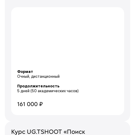
Формат
Очный, дистанционный
Продолжительность
5 дней
(50 академических часов)
161 000 ₽
Курс UG.TSHOOT «Поиск