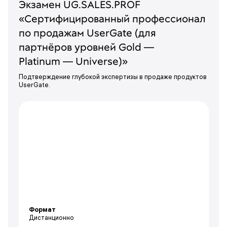
Экзамен UG.SALES.PROF
«Сертифицированный профессионал
по продажам UserGate (для
партнёров уровней Gold —
Platinum — Universe)»
Подтверждение глубокой экспертизы в продаже продуктов
UserGate.
Формат
Дистанционно