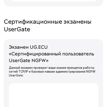
Сертификационные экзамены
UserGate
Экзамен UG.ECU
«Сертифицированный пользователь
UserGate NGFW»
Данный экзамен проверит ваши знания принципов работы
сетей TCP/IP и базовые навыки администрирования NGFW
UserGate.