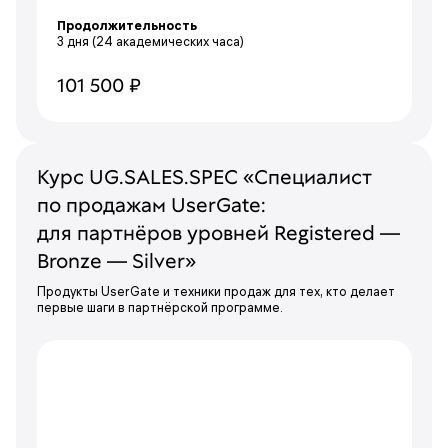
Продолжительность
3 дня
(24 академических часа)
101 500 ₽
Курс UG.SALES.SPEC «Специалист
по продажам UserGate:
для партнёров уровней Registered —
Bronze — Silver»
Продукты UserGate и техники продаж для тех, кто делает
первые шаги в партнёрской программе.