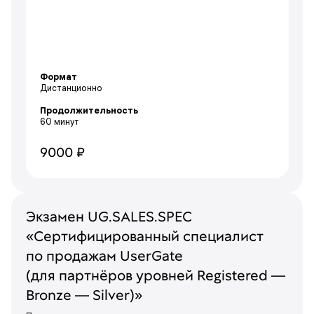
Формат
Дистанционно
Продолжительность
60 минут
9000 ₽
Экзамен UG.SALES.SPEC
«Сертифицированный специалист
по продажам UserGate
(для партнёров уровней Registered —
Bronze — Silver)»