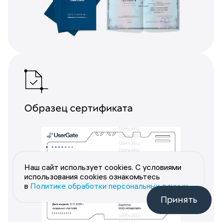
Образец сертификата
Наш сайт использует cookies. С условиями
использования cookies ознакомьтесь
в
Политике обработки персональных данных
.
Принять