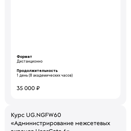
Формат
Дистанционно
Продолжительность
1 день
(8 академических часов)
35 000 ₽
Курс UG.NGFW60
«Администрирование межсетевых