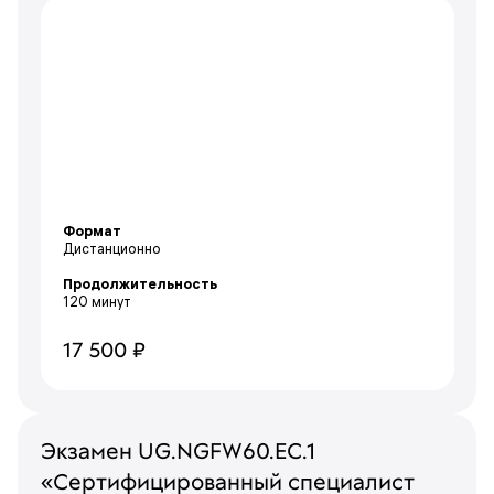
Формат
Дистанционно
Продолжительность
120 минут
17 500 ₽
Экзамен UG.NGFW60.EC.1
«Сертифицированный специалист