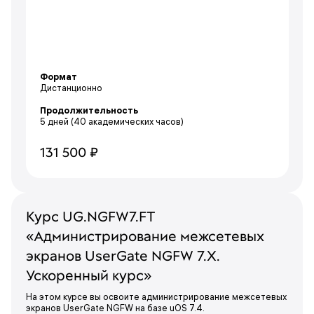
Формат
Дистанционно
Продолжительность
5 дней
(40 академических часов)
131 500 ₽
Курс UG.NGFW7.FT
«Администрирование межсетевых
экранов UserGate NGFW 7.X.
Ускоренный курс»
На этом курсе вы освоите администрирование межсетевых
экранов UserGate NGFW на базе uOS 7.4.