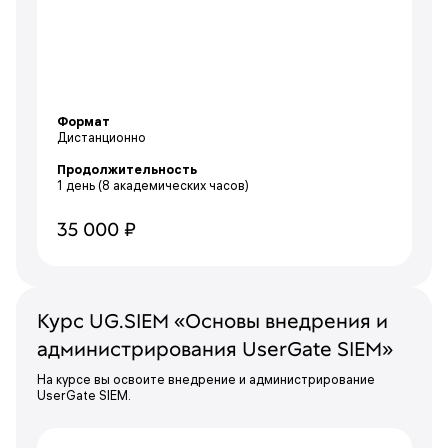
Формат
Дистанционно
Продолжительность
1 день
(8 академических часов)
35 000 ₽
Курс UG.SIEM «Основы внедрения и
администрирования UserGate SIEM»
На курсе вы освоите внедрение и администрирование
UserGate SIEM.