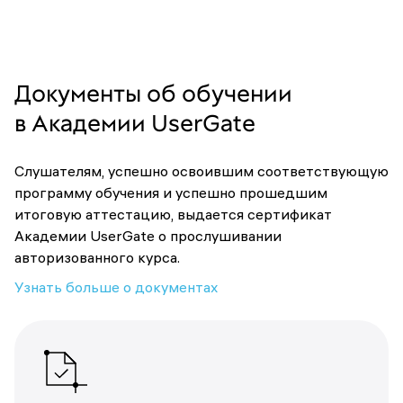
Документы об обучении
в Академии UserGate
Слушателям, успешно освоившим соответствующую
программу обучения и успешно прошедшим
итоговую аттестацию, выдается сертификат
Академии UserGate о прослушивании
авторизованного курса.
Узнать больше о документах