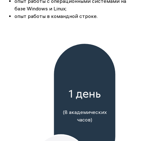
опыт работы с операционными системами на
базе Windows и Linux;
опыт работы в командной строке.
1 день
(8 академических
часов)