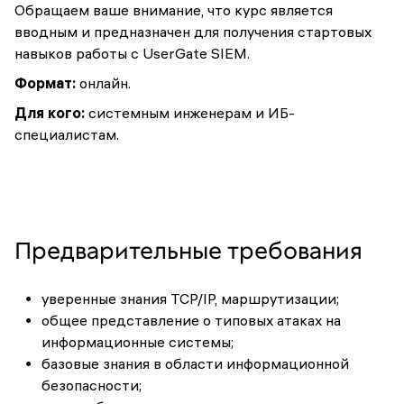
Обращаем ваше внимание, что курс является
вводным и предназначен для получения стартовых
навыков работы с UserGate SIEM.
Формат:
онлайн.
Для кого:
системным инженерам и ИБ-
специалистам.
Предварительные требования
уверенные знания TCP/IP, маршрутизации;
общее представление о типовых атаках на
информационные системы;
базовые знания в области информационной
безопасности;