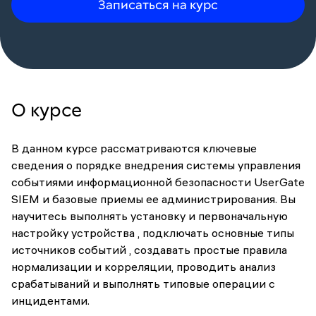
Записаться на курс
О курсе
В данном курсе рассматриваются ключевые
сведения о порядке внедрения системы управления
событиями информационной безопасности UserGate
SIEM и базовые приемы ее администрирования. Вы
научитесь выполнять установку и первоначальную
настройку устройства , подключать основные типы
источников событий , создавать простые правила
нормализации и корреляции, проводить анализ
срабатываний и выполнять типовые операции с
инцидентами.