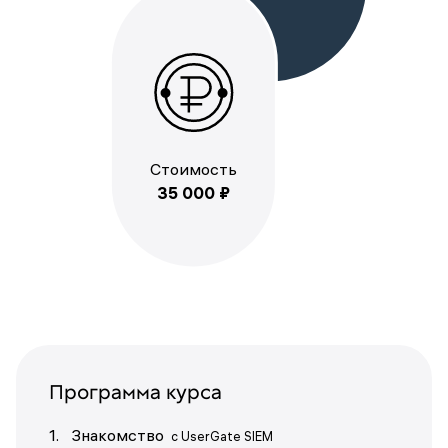
Стоимость
35 000 ₽
Программа курса
1. Знакомство
с UserGate SIEM