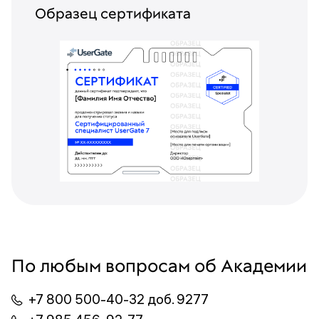
Образец сертификата
По любым вопросам об Академии
+7 800 500-40-32 доб. 9277