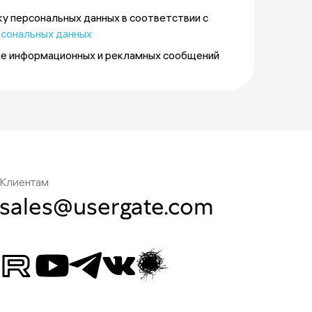
ку персональных данных в соответствии с
рсональных данных
ие информационных и рекламных сообщений
Клиентам
sales@usergate.com