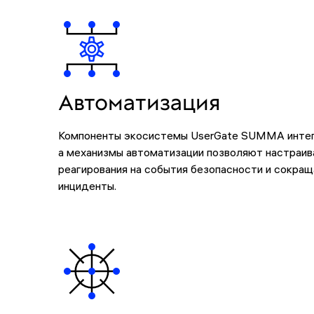
Автоматизация
Компоненты экосистемы UserGate SUMMA интег
а механизмы автоматизации позволяют настраив
реагирования на события безопасности и сокращ
инциденты.