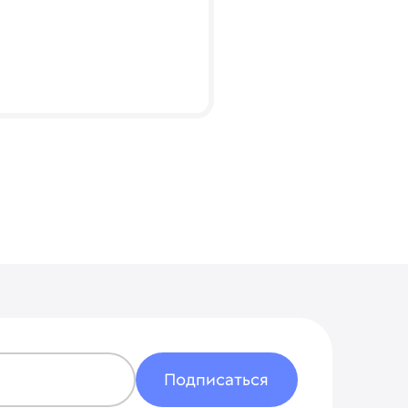
Указать другой адрес
Подписаться