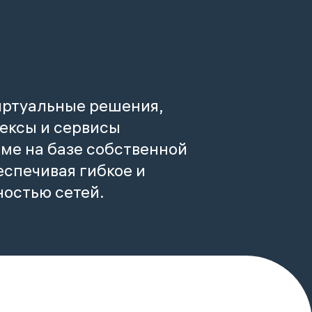
иртуальные решения,
ексы и сервисы
ме на базе собственной
спечивая гибкое и
ностью сетей.