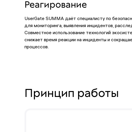
Реагирование
UserGate SUMMA даёт специалисту по безопасн
для мониторинга, выявления инцидентов, расслед
Совместное использование технологий экосисте
снижает время реакции на инциденты и сокращае
процессов.
Принцип работы