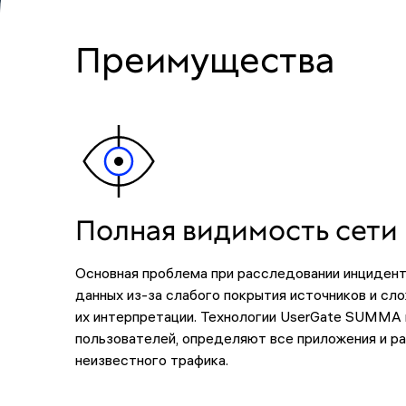
Преимущества
Полная видимость сети
Основная проблема при расследовании инциден
данных из-за слабого покрытия источников и сл
их интерпретации. Технологии UserGate SUMMA
пользователей, определяют все приложения и 
неизвестного трафика.