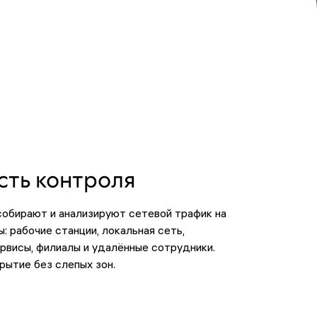
сть контроля
бирают и анализируют сетевой трафик на
: рабочие станции, локальная сеть,
рвисы, филиалы и удалённые сотрудники.
рытие без слепых зон.