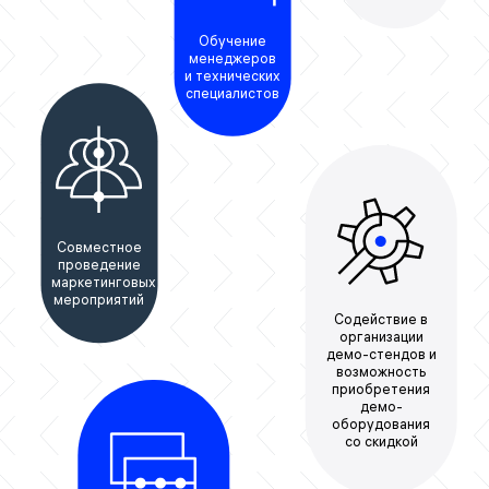
Обучение
менеджеров
и технических
специалистов
Совместное
проведение
маркетинговых
мероприятий
Содействие в
организации
демо-стендов и
возможность
приобретения
демо-
оборудования
со скидкой