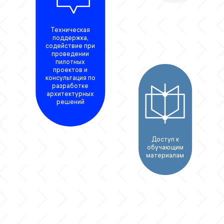
Техническая
поддержка,
содействие при
проведении
пилотных
проектов и
консультация по
разработке
архитектурных
решений
Доступ к
обучающим
материалам