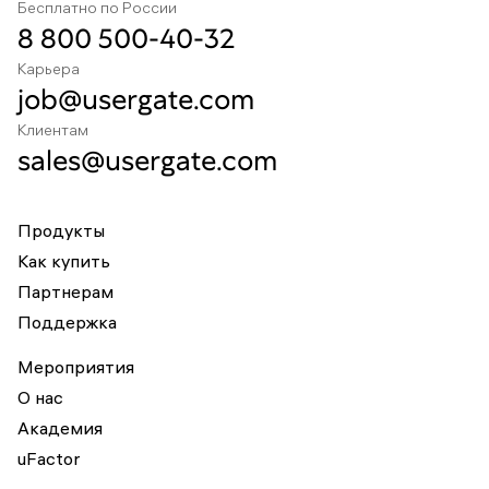
Бесплатно по России
8 800 500-40-32
Карьера
job@usergate.com
Клиентам
sales@usergate.com
Продукты
Как купить
Партнерам
Поддержка
Мероприятия
О нас
Академия
uFactor