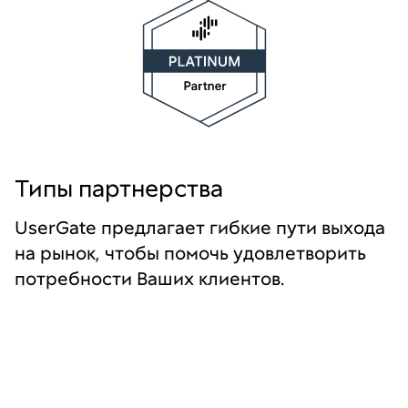
Типы партнерства
UserGate предлагает гибкие пути выхода
на рынок, чтобы помочь удовлетворить
потребности Ваших клиентов.