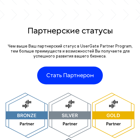
Партнерские статусы
Чем выше Ваш партнерский статус в UserGate Partner Program,
тем больше преимуществ и возможностей Вы получаете для
успешного развития вашего бизнеса.
Стать Партнером