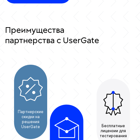
Преимущества
партнерства с UserGate
Партнерские
скидки на
решения
Бесплатные
UserGate
лицензии для
тестирования