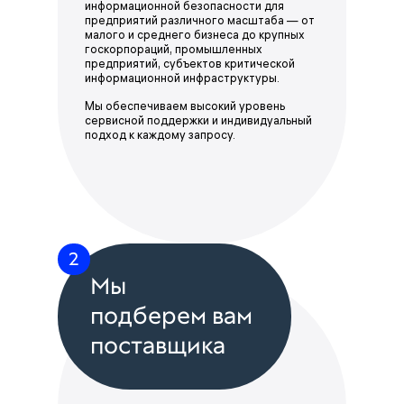
информационной безопасности для
предприятий различного масштаба — от
малого и среднего бизнеса до крупных
госкорпораций, промышленных
предприятий, субъектов критической
информационной инфраструктуры.
Мы обеспечиваем высокий уровень
сервисной поддержки и индивидуальный
подход к каждому запросу.
2
Мы
подберем вам
поставщика