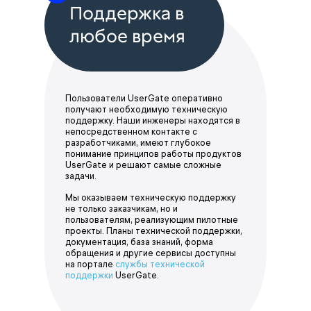
Поддержка в
любое время
Пользователи UserGate оперативно
получают необходимую техническую
поддержку. Наши инженеры находятся в
непосредственном контакте с
разработчиками, имеют глубокое
понимание принципов работы продуктов
UserGate и решают самые сложные
задачи.
Мы оказываем техническую поддержку
не только заказчикам, но и
пользователям, реализующим пилотные
проекты. Планы технической поддержки,
документация, база знаний, форма
обращения и другие сервисы доступны
на портале
службы технической
поддержки
UserGate.