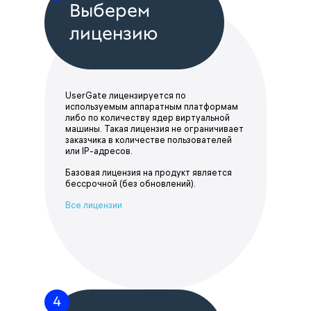
Выберем
лицензию
UserGate лицензируется по
используемым аппаратным платформам
либо по количеству ядер виртуальной
машины. Такая лицензия не ограничивает
заказчика в количестве пользователей
или IP-адресов.
Базовая лицензия на продукт является
бессрочной (без обновлений).
Все лицензии
4