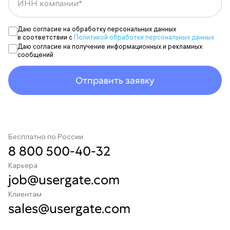
ИНН компании*
Даю согласие на обработку персональных данных
в соответствии с
Политикой обработки персональных данных
Даю согласие на получение информационных и рекламных
сообщений
Отправить заявку
Бесплатно по России
8 800 500-40-32
Карьера
job@usergate.com
Клиентам
sales@usergate.com