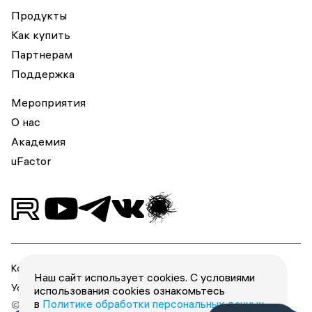
Продукты
Как купить
Партнерам
Поддержка
Мероприятия
О нас
Академия
uFactor
Конфиденциальность
Наш сайт использует cookies. С условиями
Условия использования
использования cookies ознакомьтесь
в
Политике обработки персональных данных
.
© 2026 ООО «Юзергейт».