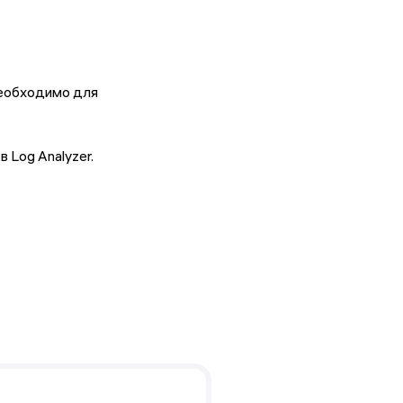
необходимо для
 Log Analyzer.