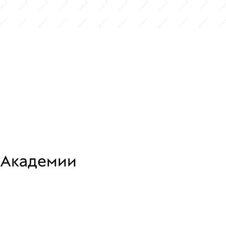
 Академии