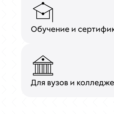
Обучение и сертифи
Для вузов и колледж