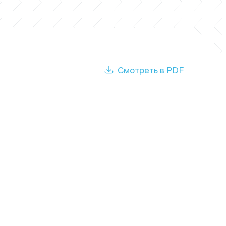
Смотреть в PDF