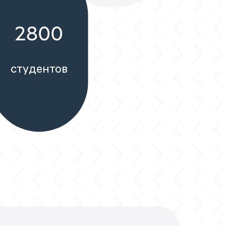
2800
студентов