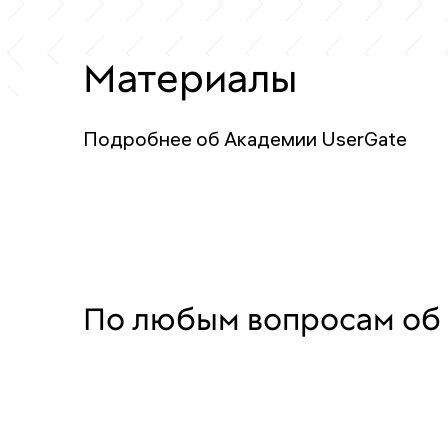
Материалы
Подробнее об Академии UserGate
По любым вопросам об