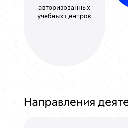
авторизованных
учебных центров
Направления деят