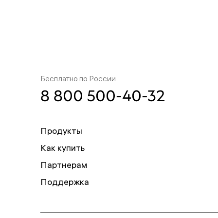
Бесплатно по России
8 800 500-40-32
Продукты
Как купить
Партнерам
Поддержка