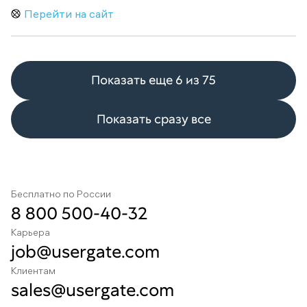
Перейти на сайт
Показать еще 6 из 75
Показать сразу все
Бесплатно по России
8 800 500-40-32
Карьера
job@usergate.com
Клиентам
sales@usergate.com