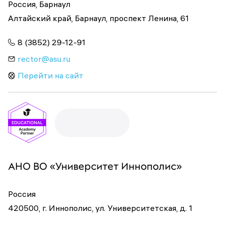
Россия, Барнаул
Алтайский край, Барнаул, проспект Ленина, 61
8 (3852) 29-12-91
rector@asu.ru
Перейти на сайт
АНО ВО «Университет Иннополис»
Россия
420500, г. Иннополис, ул. Университетская, д. 1