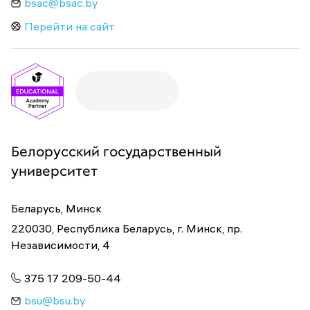
bsac@bsac.by
Перейти на сайт
Белорусский государственный
университет
Беларусь, Минск
220030, Республика Беларусь, г. Минск, пр.
Независимости, 4
375 17 209-50-44
bsu@bsu.by