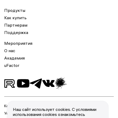
Продукты
Как купить
Партнерам
Поддержка
Мероприятия
О нас
Академия
uFactor
Конфиденциальность
Наш сайт использует cookies. С условиями
Условия использования
использования cookies ознакомьтесь