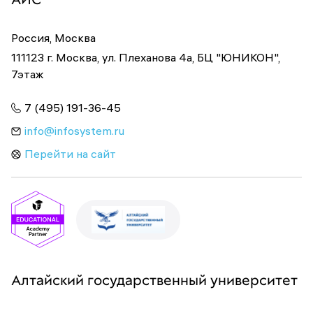
Россия, Москва
111123 г. Москва, ул. Плеханова 4а, БЦ "ЮНИКОН",
7этаж
7 (495) 191-36-45
info@infosystem.ru
Перейти на сайт
Алтайский государственный университет