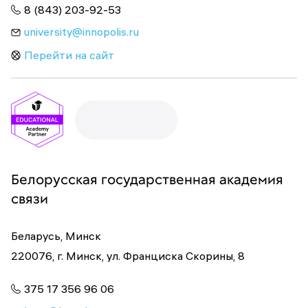
8 (843) 203-92-53
university@innopolis.ru
Перейти на сайт
Белорусская государственная академия
связи
Беларусь, Минск
220076, г. Минск, ул. Франциска Скорины, 8
375 17 356 96 06