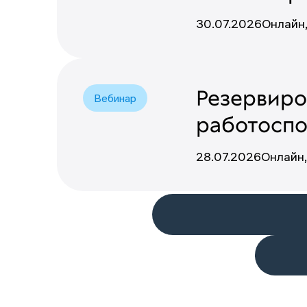
30.07.2026
Онлайн
Резервиро
Вебинар
работоспо
28.07.2026
Онлайн