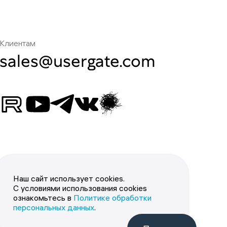
Клиентам
sales@usergate.com
Наш сайт использует cookies.
С условиями использования cookies
ознакомьтесь в
Политике обработки
персональных данных
.