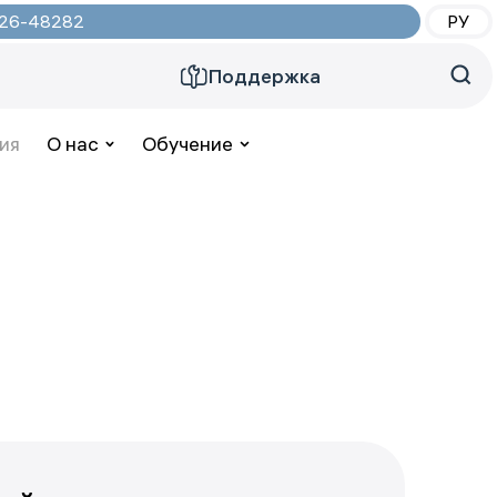
2026-48282
РУ
Поддержка
ия
О нас
Обучение