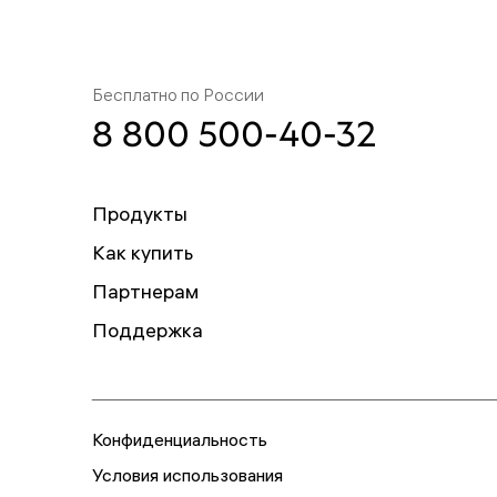
Бесплатно по России
8 800 500-40-32
Продукты
Как купить
Партнерам
Поддержка
Конфиденциальность
Условия использования