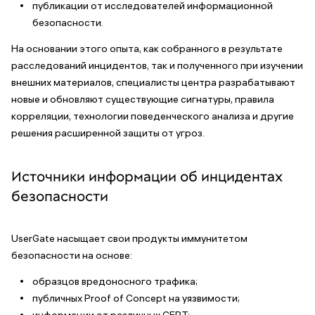
публикации от исследователей информационной
безопасности.
На основании этого опыта, как собранного в результате
расследований инцидентов, так и полученного при изучении
внешних материалов, специалисты центра разрабатывают
новые и обновляют существующие сигнатуры, правила
корреляции, технологии поведенческого анализа и другие
решения расширенной защиты от угроз.
Источники информации об инцидентах
безопасности
UserGate насыщает свои продукты иммунитетом
безопасности на основе:
образцов вредоносного трафика;
публичных Proof of Concept на уязвимости;