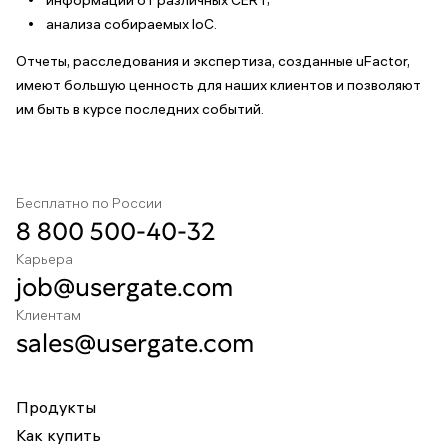
информации от различных CERT;
анализа собираемых IoC.
Отчеты, расследования и экспертиза, созданные uFactor,
имеют большую ценность для наших клиентов и позволяют
им быть в курсе последних событий.
Бесплатно по России
8 800 500-40-32
Карьера
job@usergate.com
Клиентам
sales@usergate.com
Продукты
Как купить