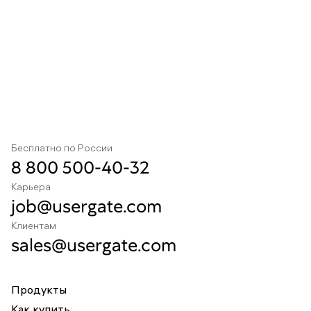
Бесплатно по России
8 800 500-40-32
Карьера
job@usergate.com
Клиентам
sales@usergate.com
Продукты
Как купить