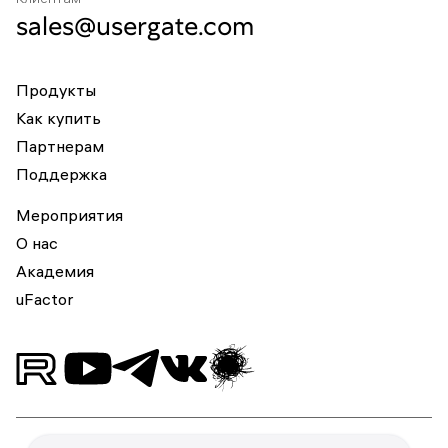
sales@usergate.com
Продукты
Как купить
Партнерам
Поддержка
Мероприятия
О нас
Академия
uFactor