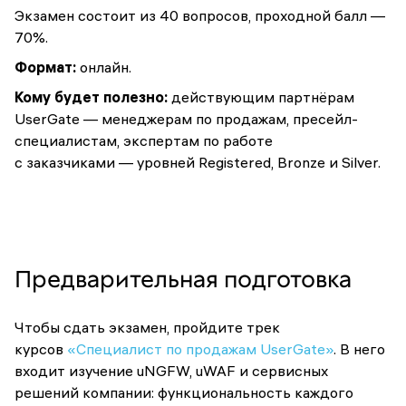
Экзамен состоит из 40 вопросов, проходной балл —
70%.
Формат:
онлайн.
Кому будет полезно:
действующим партнёрам
UserGate — менеджерам по продажам, пресейл-
специалистам, экспертам по работе
с заказчиками — уровней Registered, Bronze и Silver.
Предварительная подготовка
Чтобы сдать экзамен, пройдите трек
курсов
«Специалист по продажам UserGate»
. В него
входит изучение uNGFW, uWAF и сервисных
решений компании: функциональность каждого