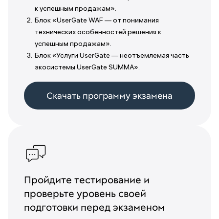
к успешным продажам».
Блок «UserGate WAF — от понимания
технических особенностей решения к
успешным продажам».
Блок «Услуги UserGate — неотъемлемая часть
экосистемы UserGate SUMMA».
Скачать программу экзамена
Пройдите тестирование и
проверьте уровень своей
подготовки перед экзаменом