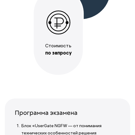
Стоимость
по запросу
Программа экзамена
Блок «UserGate NGFW — от понимания
технических особенностей решения