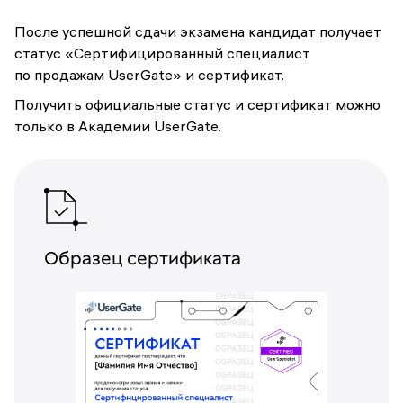
После успешной сдачи экзамена кандидат получает
статус «Сертифицированный специалист
по продажам UserGate» и сертификат.
Получить официальные статус и сертификат можно
только в Академии UserGate.
Образец сертификата