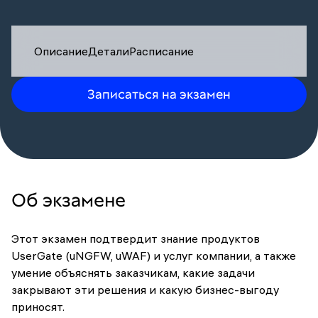
Описание
Детали
Расписание
Записаться на экзамен
Об экзамене
Этот экзамен подтвердит знание продуктов
UserGate (uNGFW, uWAF) и услуг компании, а также
умение объяснять заказчикам, какие задачи
закрывают эти решения и какую бизнес-выгоду
приносят.