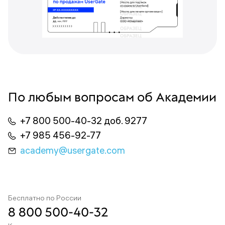
По любым вопросам об Академии
+7 800 500-40-32 доб. 9277
+7 985 456-92-77
academy@usergate.com
Бесплатно по России
8 800 500-40-32