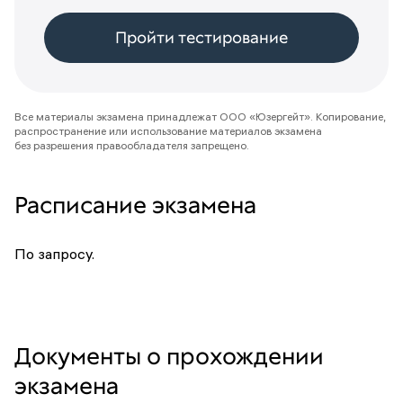
Пройти тестирование
Все материалы экзамена принадлежат ООО «Юзергейт». Копирование,
распространение или использование материалов экзамена
без разрешения правообладателя запрещено.
Расписание экзамена
По запросу.
Документы о прохождении
экзамена