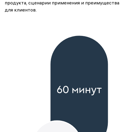
продукта, сценарии применения и преимущества
для клиентов.
60 минут