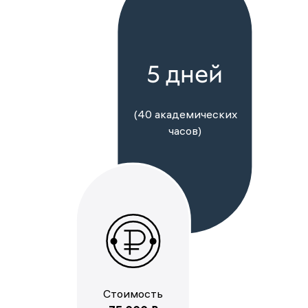
5 дней
(40 академических
часов)
Стоимость