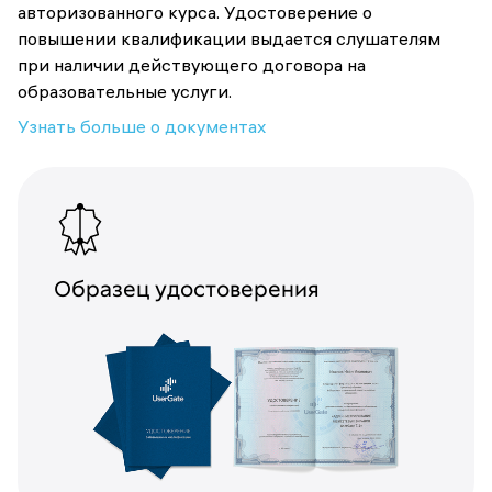
авторизованного курса. Удостоверение о
повышении квалификации выдается слушателям
при наличии действующего договора на
образовательные услуги.
Узнать больше о документах
Образец удостоверения