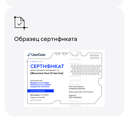
Образец сертификата