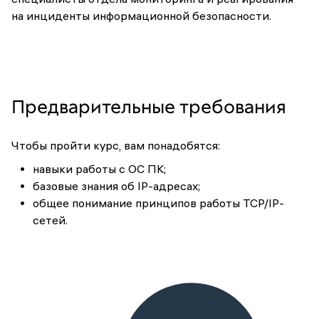
на инциденты информационной безопасности.
Предварительные требования
Чтобы пройти курс, вам понадобятся:
навыки работы с ОС ПК;
базовые знания об IP-адресах;
общее понимание принципов работы TCP/IP-
сетей.