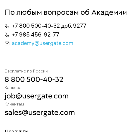
По любым вопросам об Академии
+7 800 500-40-32 доб. 9277
+7 985 456-92-77
academy@usergate.com
Бесплатно по России
8 800 500-40-32
Карьера
job@usergate.com
Клиентам
sales@usergate.com
Продукты