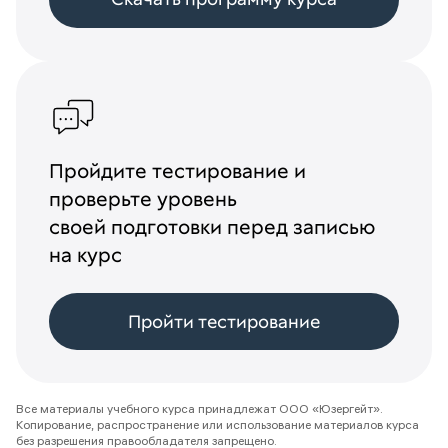
Пройдите тестирование и
проверьте уровень
своей подготовки перед записью
на курс
Пройти тестирование
Все материалы учебного курса принадлежат ООО «Юзергейт».
Копирование, распространение или использование материалов курса
без разрешения правообладателя запрещено.