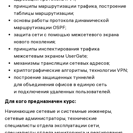
принципы маршрутизации трафика, построение
таблицы маршрутизации;
основы работы протокола динамической
маршрутизации OSPF;
защита сети с помощью межсетевого экрана
нового поколения;
принципы инспектирования трафика
межсетевым экраном UserGate;
механизмы трансляции сетевых адресов;
криптографические алгоритмы, технологии VPN;
построение защищенных туннелей
для объединения офисов в единую сеть
и подключения удаленных пользователей.
Для кого предназначен курс:
Начинающие сетевые и системные инженеры,
сетевые администраторы, технические
специалисты отдела эксплуатации сети,
специалисты отдела мониторинга и реагирования