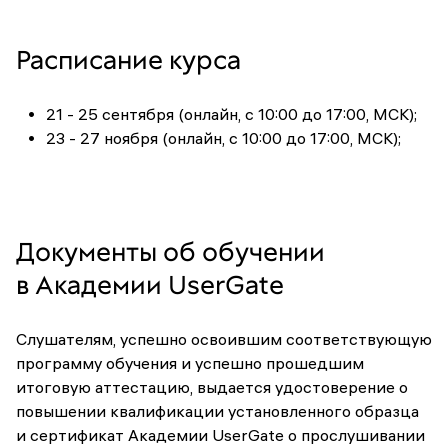
Расписание курса
21 - 25 сентября (онлайн, с 10:00 до 17:00, МСК);
23 - 27 ноября (онлайн, с 10:00 до 17:00, МСК);
Документы об обучении
в Академии UserGate
Слушателям, успешно освоившим соответствующую
программу обучения и успешно прошедшим
итоговую аттестацию, выдается удостоверение о
повышении квалификации установленного образца
и сертификат Академии UserGate о прослушивании