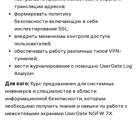
трансляции адресов;
формировать политику
безопасности включающую в себя
инспектирование SSL;
внедрять механизмы контроля доступа
пользователей;
обеспечивать работу различных типов VPN-
туннелей;
вести журналирование с помощью UserGate Log
Analyzer.
Для кого:
Курс предназначен для системных
инженеров и специалистов в области
информационной безопасности, которым
необходимо получить знания и навыки по работе с
межсетевыми экранами UserGate NGFW 7.X.