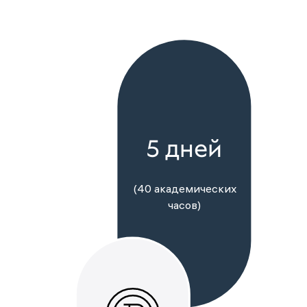
5 дней
(40 академических
часов)