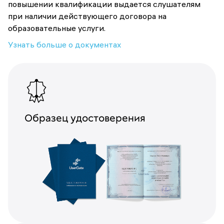
повышении квалификации выдается слушателям
при наличии действующего договора на
образовательные услуги.
Узнать больше о документах
Образец удостоверения