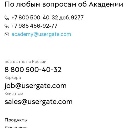
По любым вопросам об Академии
+7 800 500-40-32 доб. 9277
+7 985 456-92-77
academy@usergate.com
Бесплатно по России
8 800 500-40-32
Карьера
job@usergate.com
Клиентам
sales@usergate.com
Продукты
Как купить