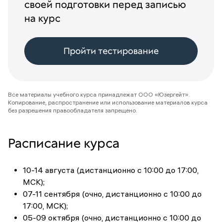
своей подготовки перед записью
на курс
Пройти тестирование
Все материалы учебного курса принадлежат ООО «Юзергейт».
Копирование, распространение или использование материалов курса
без разрешения правообладателя запрещено.
Расписание курса
10-14 августа (дистанционно с 10:00 до 17:00,
МСК);
07-11 сентября (очно, дистанционно с 10:00 до
17:00, МСК);
05-09 октября (очно, дистанционно с 10:00 до