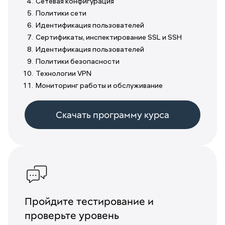
Сетевая конфигурация
Политики сети
Идентификация пользователей
Сертификаты, инспектирование SSL и SSH
Идентификация пользователей
Политики безопасности
Технологии VPN
Мониторинг работы и обслуживание
Скачать программу курса
Пройдите тестирование и
проверьте уровень