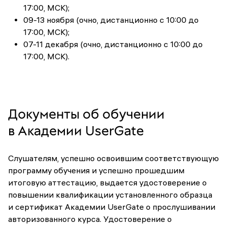
17:00, МСК);
09-13 ноября (очно, дистанционно с 10:00 до
17:00, МСК);
07-11 декабря (очно, дистанционно с 10:00 до
17:00, МСК).
Документы об обучении
в Академии UserGate
Слушателям, успешно освоившим соответствующую
программу обучения и успешно прошедшим
итоговую аттестацию, выдается удостоверение о
повышении квалификации установленного образца
и сертификат Академии UserGate о прослушивании
авторизованного курса. Удостоверение о