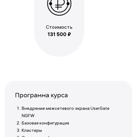
Стоимость
131 500 ₽
Программа курса
Внедрение межсетевого экрана UserGate
NGFW
Базовая конфигурация
Кластеры