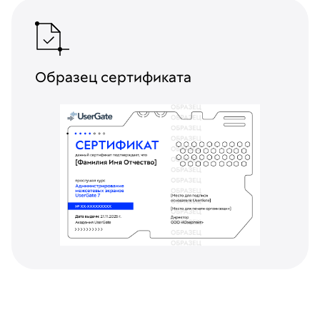
Образец сертификата