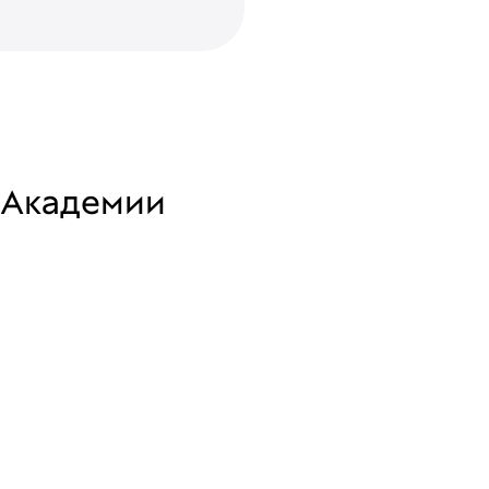
 Академии