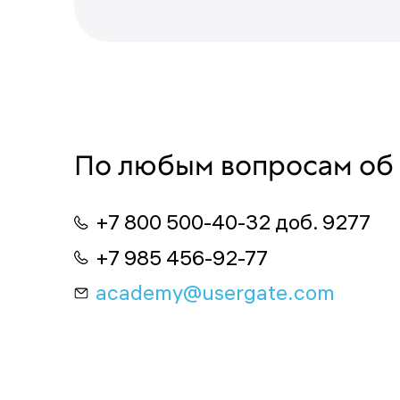
По любым вопросам об
+7 800 500-40-32 доб. 9277
+7 985 456-92-77
academy@usergate.com