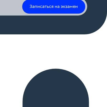
Записаться на экзамен