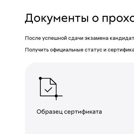
Документы о прох
После успешной сдачи экзамена кандидат
Получить официальные статус и сертифика
Образец сертификата