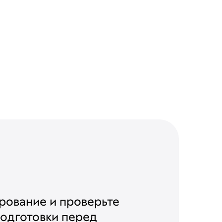
рование и проверьте
подготовки перед