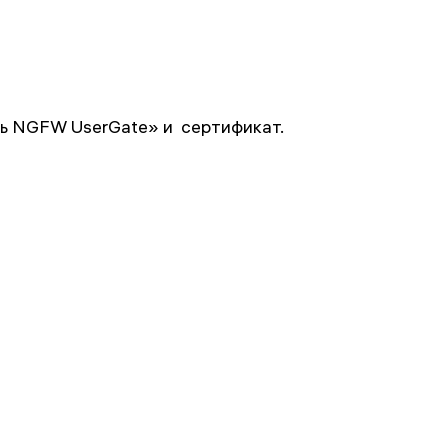
ь NGFW UserGate» и сертификат.