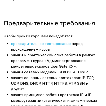
Предварительные требования
Чтобы пройти курс, вам понадобятся:
предварительное тестирование
перед
прохождением курса;
знания и практический опыт работы в рамках
программы курса «Администрирование
межсетевых экранов UserGate 7.X»;
знания сетевых моделей ISO/OSI и TCP/IP;
знания основных сетевых протоколов: IP, TCP,
UDP, DNS, DHCP, HTTP, HTTPS, FTP, SSH и
других;
знания принципов работы протокола IP и IP-
маршрутизации (статическая и динамическая