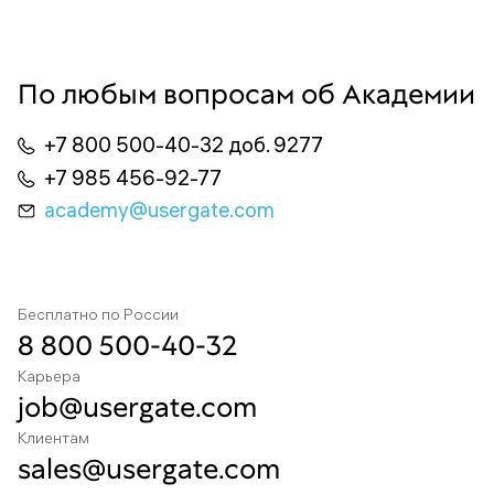
По любым вопросам об Академии
+7 800 500-40-32 доб. 9277
+7 985 456-92-77
academy@usergate.com
Бесплатно по России
8 800 500-40-32
Карьера
job@usergate.com
Клиентам
sales@usergate.com