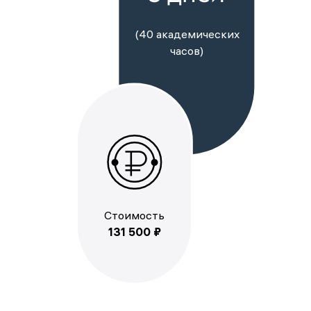
(40 академических
часов)
Стоимость
131 500 ₽