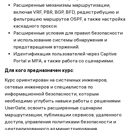
Расширенные механизмы маршрутизации,
включая VRF, PBR, BGP, BFD, редистрибуцию и
фильтрацию маршрутов OSPF, а также настройка
каскадного прокси.
Расширенные условия для правил безопасности
и использование системы обнаружения и
предотвращения вторжений.
Идентификация пользователей через Captive
Portal и MFA, а также работа со сценариями.
Для кого предназначен курс
:
Курс ориентирован на системных инженеров,
сетевых инженеров и специалистов по
информационной безопасности, которым
необходимо углубить навыки работы с решениями
UserGate, освоить расширенные сценарии
маршрутизации, публикации сервисов, удаленного
доступа, управления политиками безопасности и
централизованного администрирования.