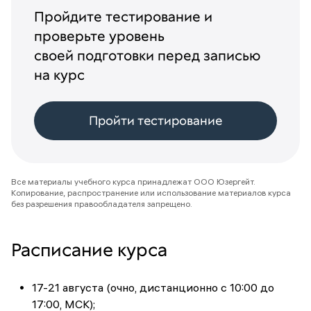
Пройдите тестирование и
проверьте уровень
своей подготовки перед записью
на курс
Пройти тестирование
Все материалы учебного курса принадлежат ООО Юзергейт.
Копирование, распространение или использование материалов курса
без разрешения правообладателя запрещено.
Расписание курса
17-21 августа (очно, дистанционно с 10:00 до
17:00, МСК);