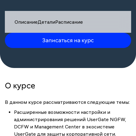
Описание
Детали
Расписание
Записаться на курс
О курсе
В данном курсе рассматриваются следующие темы:
Расширенные возможности настройки и
администрирования решений UserGate NGFW,
DCFW и Management Center в экосистеме
UserGate для защиты корпоративной сети.