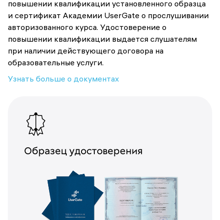
повышении квалификации установленного образца
и сертификат Академии UserGate о прослушивании
авторизованного курса. Удостоверение о
повышении квалификации выдается слушателям
при наличии действующего договора на
образовательные услуги.
Узнать больше о документах
Образец удостоверения