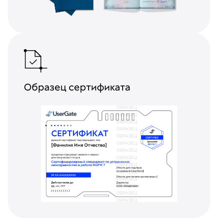
Образец сертификата