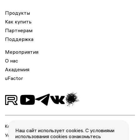
Продукты
Как купить
Партнерам
Поддержка
Мероприятия
О нас
Академия
uFactor
Конфиденциальность
Наш сайт использует cookies. С условиями
Условия использования
использования cookies ознакомьтесь