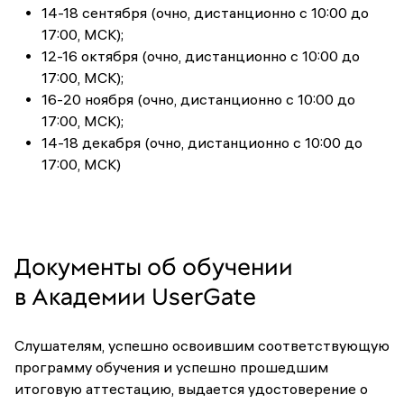
14-18 сентября (очно, дистанционно с 10:00 до
17:00, МСК);
12-16 октября (очно, дистанционно с 10:00 до
17:00, МСК);
16-20 ноября (очно, дистанционно с 10:00 до
17:00, МСК);
14-18 декабря (очно, дистанционно с 10:00 до
17:00, МСК)
Документы об обучении
в Академии UserGate
Слушателям, успешно освоившим соответствующую
программу обучения и успешно прошедшим
итоговую аттестацию, выдается удостоверение о