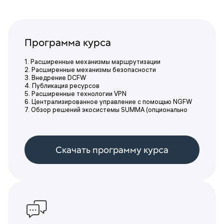
Программа курса
1. Расширенные механизмы маршрутизации
2. Расширенные механизмы безопасности
3. Внедрение DCFW
4. Публикация ресурсов
5. Расширенные технологии VPN
6. Централизированное управление с помощью NGFW
7. Обзор решений экосистемы SUMMA (опционально
Скачать программу курса