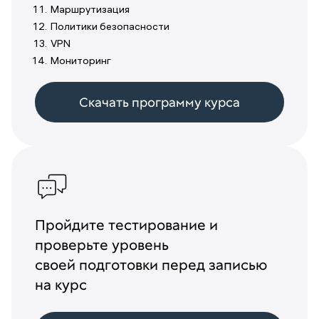
Маршрутизация
Политики безопасности
VPN
Мониторинг
Скачать программу курса
Пройдите тестирование и
проверьте уровень
своей подготовки перед записью
на курс