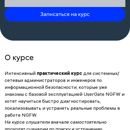
Записаться на курс
О курсе
Интенсивный
практический курс
для системных/
сетевых администраторов и инженеров по
информационной безопасности, которые уже
знакомы с базовой эксплуатацией UserGate NGFW и
хотят научиться быстро диагностировать,
локализовывать и устранять реальные проблемы в
работе NGFW.
На курсе слушатели вначале самостоятельно
проходят сценарии по поиску и устранению