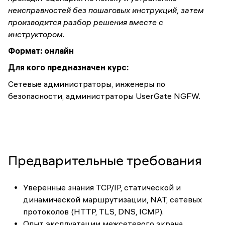
неисправностей без пошаговых инструкций, затем
производится разбор решения вместе с
инструктором.
Формат:
онлайн
Для кого предназначен курс:
Сетевые администраторы, инженеры по
безопасности, администраторы UserGate NGFW.
Предварительные требования
Уверенные знания TCP/IP, статической и
динамической маршрутизации, NAT, сетевых
протоколов (HTTP, TLS, DNS, ICMP).
Опыт эксплуатации межсетевого экрана