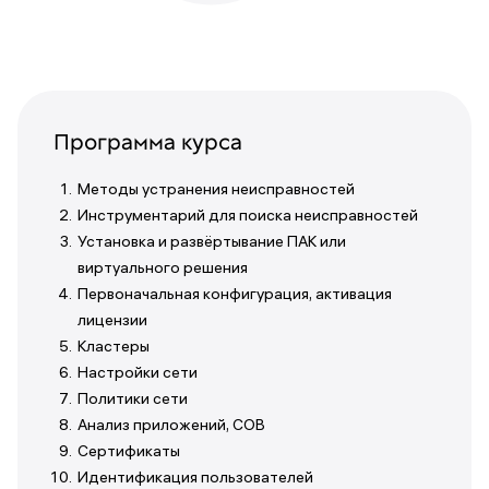
Программа курса
Методы устранения неисправностей
Инструментарий для поиска неисправностей
Установка и развёртывание ПАК или
виртуального решения
Первоначальная конфигурация, активация
лицензии
Кластеры
Настройки сети
Политики сети
Анализ приложений, СОВ
Сертификаты
Идентификация пользователей