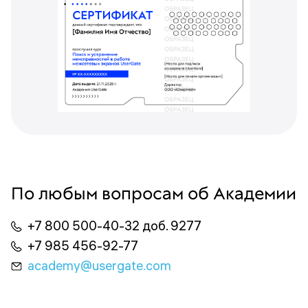
По любым вопросам об Академии
+7 800 500-40-32 доб. 9277
+7 985 456-92-77
academy@usergate.com