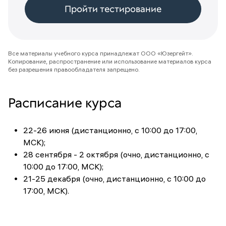
Пройти тестирование
Все материалы учебного курса принадлежат ООО «Юзергейт».
Копирование, распространение или использование материалов курса
без разрешения правообладателя запрещено.
Расписание курса
22-26 июня (дистанционно, с 10:00 до 17:00,
МСК);
28 сентября - 2 октября (очно, дистанционно, с
10:00 до 17:00, МСК);
21-25 декабря (очно, дистанционно, с 10:00 до
17:00, МСК).