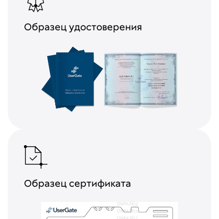
Образец удостоверения
Образец сертификата