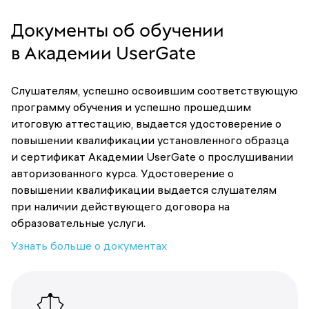
Документы об обучении
в Академии UserGate
Слушателям, успешно освоившим соответствующую
программу обучения и успешно прошедшим
итоговую аттестацию, выдается удостоверение о
повышении квалификации установленного образца
и сертификат Академии UserGate о прослушивании
авторизованного курса. Удостоверение о
повышении квалификации выдается слушателям
при наличии действующего договора на
образовательные услуги.
Узнать больше о документах