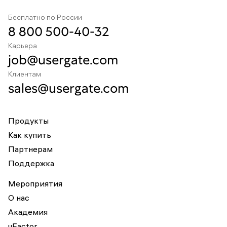
Бесплатно по России
8 800 500-40-32
Карьера
job@usergate.com
Клиентам
sales@usergate.com
Продукты
Как купить
Партнерам
Поддержка
Мероприятия
О нас
Академия
uFactor