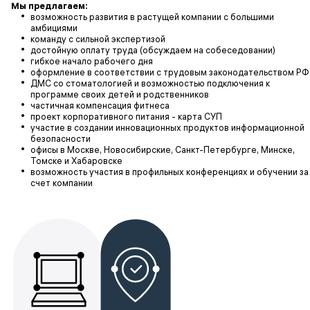
Мы предлагаем:
возможность развития в растущей компании с большими
амбициями
команду с сильной экспертизой
достойную оплату труда (обсуждаем на собеседовании)
гибкое начало рабочего дня
оформление в соответствии с трудовым законодательством РФ
ДМС со стоматологией и возможностью подключения к
программе своих детей и родственников
частичная компенсация фитнеса
проект корпоративного питания - карта СУП
участие в создании инновационных продуктов информационной
безопасности
офисы в Москве, Новосибирские, Санкт-Петербурге, Минске,
Томске и Хабаровске
возможность участия в профильных конференциях и обучении за
счет компании