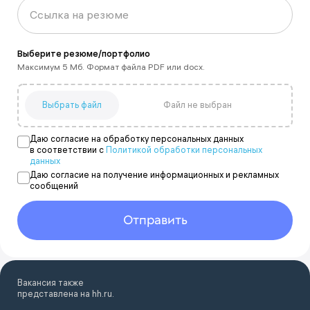
Ссылка на резюме
Выберите резюме/портфолио
Максимум 5 Мб. Формат файла PDF или docx.
Выбрать файл
Даю согласие на обработку персональных данных
в соответствии с
Политикой обработки персональных
данных
Даю согласие на получение информационных и рекламных
сообщений
Отправить
Вакансия также
представлена на hh.ru.