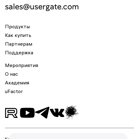
sales@usergate.com
Продукты
Как купить
Партнерам
Поддержка
Мероприятия
О нас
Академия
uFactor