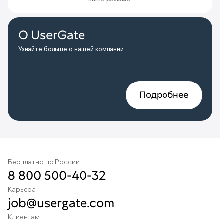
О UserGate
Узнайте больше о нашей компании
Подробнее
Бесплатно по России
8 800 500-40-32
Карьера
job@usergate.com
Клиентам