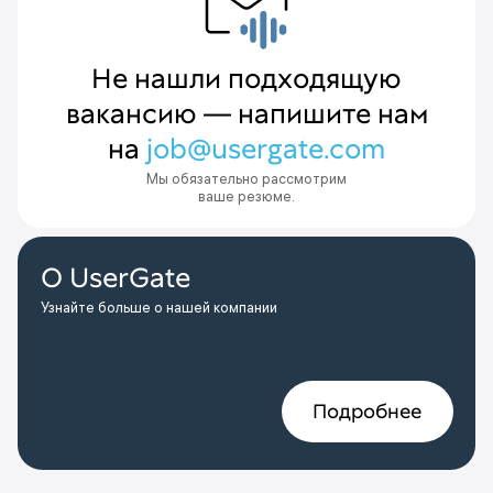
Не нашли подходящую
вакансию — напишите нам
на
job@usergate.com
Мы обязательно рассмотрим
ваше резюме.
О UserGate
Узнайте больше о нашей компании
Подробнее