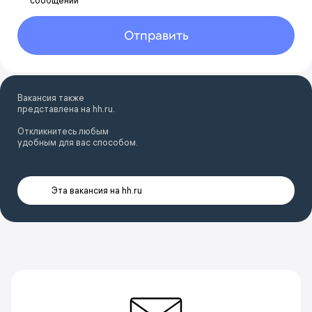
сообщений
Отправить
Вакансия также
представлена на hh.ru.
Откликнитесь любым
удобным для вас способом.
Эта вакансия на hh.ru