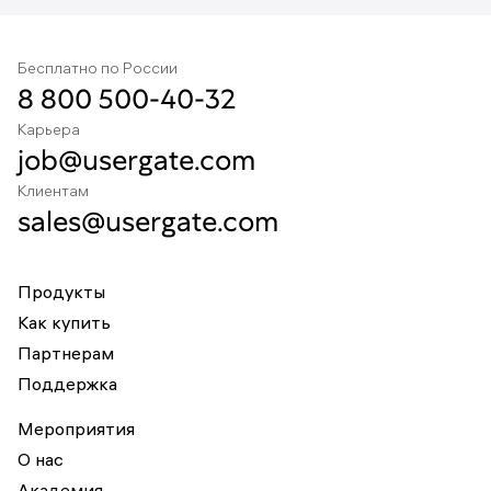
Бесплатно по России
8 800 500-40-32
Карьера
job@usergate.com
Клиентам
sales@usergate.com
Продукты
Как купить
Партнерам
Поддержка
Мероприятия
О нас
Академия