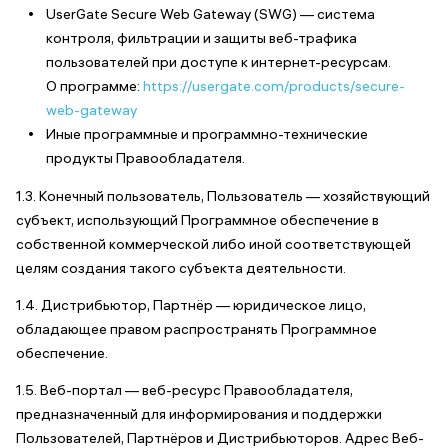
UserGate Secure Web Gateway (SWG) — система
контроля, фильтрации и защиты веб-трафика
пользователей при доступе к интернет-ресурсам.
О программе:
https://usergate.com/products/secure-
web-gateway
Иные программные и программно-технические
продукты Правообладателя.
1.3. Конечный пользователь, Пользователь — хозяйствующий
субъект, использующий Программное обеспечение в
собственной коммерческой либо иной соответствующей
целям создания такого субъекта деятельности.
1.4. Дистрибьютор, Партнёр — юридическое лицо,
обладающее правом распространять Программное
обеспечение.
1.5. Веб-портал — веб-ресурс Правообладателя,
предназначенный для информирования и поддержки
Пользователей, Партнёров и Дистрибьюторов. Адрес Веб-