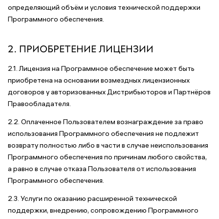
определяющий объём и условия технической поддержки
Программного обеспечения.
2. ПРИОБРЕТЕНИЕ ЛИЦЕНЗИИ
2.1. Лицензия на Программное обеспечение может быть
приобретена на основании возмездных лицензионных
договоров у авторизованных Дистрибьюторов и Партнёров
Правообладателя.
2.2. Оплаченное Пользователем вознаграждение за право
использования Программного обеспечения не подлежит
возврату полностью либо в части в случае неиспользования
Программного обеспечения по причинам любого свойства,
а равно в случае отказа Пользователя от использования
Программного обеспечения.
2.3. Услуги по оказанию расширенной технической
поддержки, внедрению, сопровождению Программного