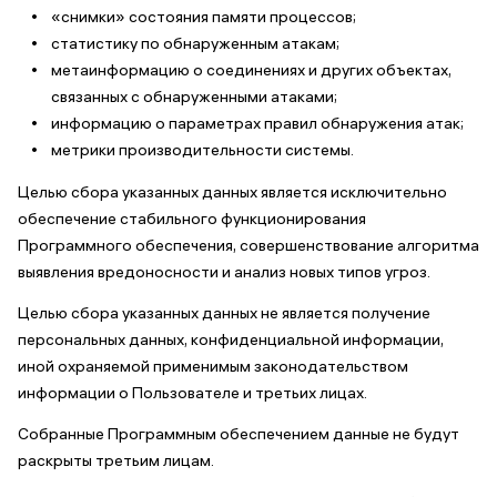
«снимки» состояния памяти процессов;
статистику по обнаруженным атакам;
метаинформацию о соединениях и других объектах,
связанных с обнаруженными атаками;
информацию о параметрах правил обнаружения атак;
метрики производительности системы.
Целью сбора указанных данных является исключительно
обеспечение стабильного функционирования
Программного обеспечения, совершенствование алгоритма
выявления вредоносности и анализ новых типов угроз.
Целью сбора указанных данных не является получение
персональных данных, конфиденциальной информации,
иной охраняемой применимым законодательством
информации о Пользователе и третьих лицах.
Собранные Программным обеспечением данные не будут
раскрыты третьим лицам.