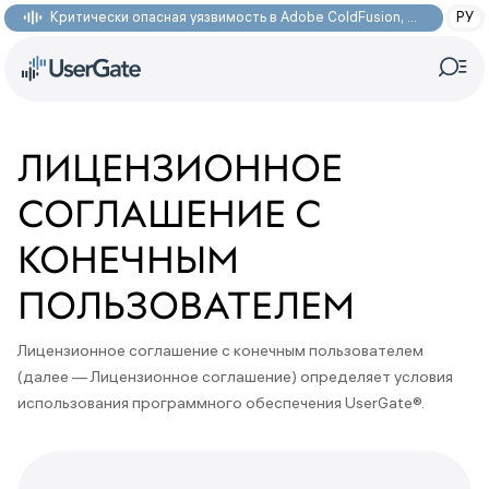
Критически опасная уязвимость в Adobe ColdFusion, позволяющая получить доступ к произвольным файлам: CVE-2026-48282
РУ
ЛИЦЕНЗИОННОЕ
СОГЛАШЕНИЕ С
КОНЕЧНЫМ
ПОЛЬЗОВАТЕЛЕМ
Лицензионное соглашение с конечным пользователем
(далее — Лицензионное соглашение) определяет условия
использования программного обеспечения UserGate®.