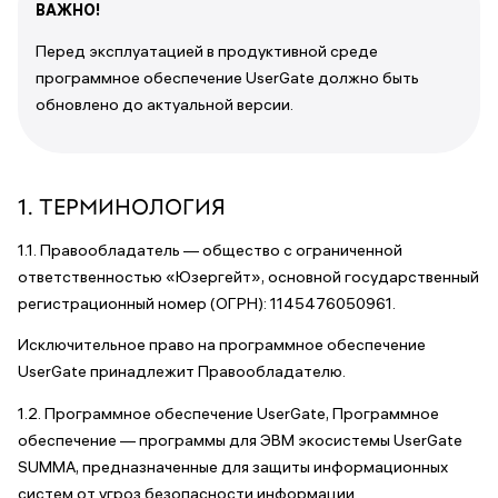
ВАЖНО!
Перед эксплуатацией в продуктивной среде
программное обеспечение UserGate должно быть
обновлено до актуальной версии.
1. ТЕРМИНОЛОГИЯ
1.1. Правообладатель — общество с ограниченной
ответственностью «Юзергейт», основной государственный
регистрационный номер (ОГРН): 1145476050961.
Исключительное право на программное обеспечение
UserGate принадлежит Правообладателю.
1.2. Программное обеспечение UserGate, Программное
обеспечение — программы для ЭВМ экосистемы UserGate
SUMMA, предназначенные для защиты информационных
систем от угроз безопасности информации.