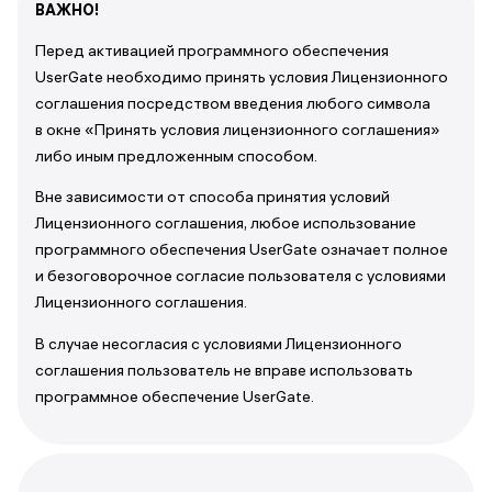
ВАЖНО!
Перед активацией программного обеспечения
UserGate необходимо принять условия Лицензионного
соглашения посредством введения любого символа
в окне «Принять условия лицензионного соглашения»
либо иным предложенным способом.
Вне зависимости от способа принятия условий
Лицензионного соглашения, любое использование
программного обеспечения UserGate означает полное
и безоговорочное согласие пользователя с условиями
Лицензионного соглашения.
В случае несогласия с условиями Лицензионного
соглашения пользователь не вправе использовать
программное обеспечение UserGate.