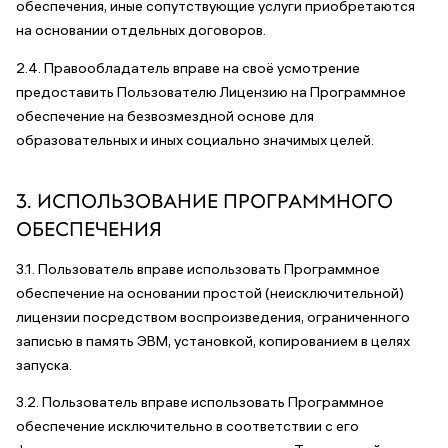
обеспечения, иные сопутствующие услуги приобретаются
на основании отдельных договоров.
2.4. Правообладатель вправе на своё усмотрение
предоставить Пользователю Лицензию на Программное
обеспечение на безвозмездной основе для
образовательных и иных социально значимых целей.
3. ИСПОЛЬЗОВАНИЕ ПРОГРАММНОГО
ОБЕСПЕЧЕНИЯ
3.1. Пользователь вправе использовать Программное
обеспечение на основании простой (неисключительной)
лицензии посредством воспроизведения, ограниченного
записью в память ЭВМ, установкой, копированием в целях
запуска.
3.2. Пользователь вправе использовать Программное
обеспечение исключительно в соответствии с его