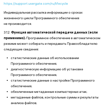
https://support.usergate.com/ru/lifecycle
Индивидуальная рассылка информации о сроках
жизненного цикла Программного обеспечения
не производится.
3.12.
Функция автоматической передачи данных (если
применимо).
Программное обеспечение в автоматическом
режиме может собирать и передавать Правообладателю
следующие сведения:
статистические данные об использовании
Программного обеспечения;
диагностическую информацию об установке
Программного обеспечения;
статистические данные о настройке Программного
обеспечения;
обезличенные метаданные компьютерных атак;
метаданные файлов, контрольные суммы и результаты
анализа файлов;