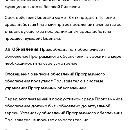
функциональности базовой Лицензии.
Срок действия Лицензии может быть продлён. Течение
срока действия Лицензии при её продлении начинается со
дня, следующего за последним днём срока действия
предшествующей Лицензии.
3.9.
Обновления.
Правообладатель обеспечивает
обновление Программного обеспечения в сроки и по мере
необходимости на своё усмотрение.
Оповещения о выпуске обновлений Программного
обеспечения поступают Пользователю в системе
управления Программным обеспечением.
Перед эксплуатацией в продуктивной среде Программное
обеспечение должно быть обновлено до актуальной
версии. Установку обновлений Программного обеспечения
Пользователь выполняет самостоятельно.