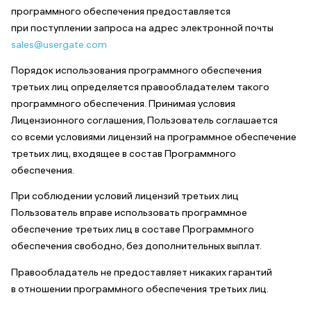
программного обеспечения предоставляется
при поступлении запроса на адрес электронной почты
sales@usergate.com
Порядок использования программного обеспечения
третьих лиц определяется правообладателем такого
программного обеспечения. Принимая условия
Лицензионного соглашения, Пользователь соглашается
со всеми условиями лицензий на программное обеспечение
третьих лиц, входящее в состав Программного
обеспечения.
При соблюдении условий лицензий третьих лиц
Пользователь вправе использовать программное
обеспечение третьих лиц в составе Программного
обеспечения свободно, без дополнительных выплат.
Правообладатель не предоставляет никаких гарантий
в отношении программного обеспечения третьих лиц.