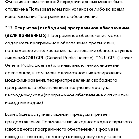
Функция автоматической передачи данных может быть
отключена Пользователем при установке либо во время
использования Программного обеспечения.
3.13.
Открытое (свободное) программное обеспечение
(если
применимо).
Программное обеспечение может
содержать программное обеспечение третьих лиц,
подлежащее использованию на основании общедоступных
лицензий GNU GPL (General Public License), GNU LGPL (Lesser
General Public License) или иных аналогичных лицензий
open source, в том числе с возможностью копирования,
модифицирования, перераспределения свободного
программного обеспечения и получения доступа
к исходному коду (программное обеспечение с открытым
исходным кодом).
Если общедоступная лицензия предусматривает
предоставление Пользователю исходного кода открытого
(свободного) программного обеспечения в формате
исходных текстов, то доступ к исходному коду такого