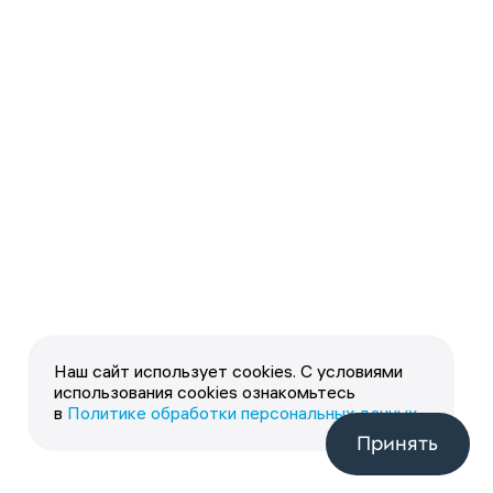
Наш сайт использует cookies. С условиями
использования cookies ознакомьтесь
в
Политике обработки персональных данных
.
Принять