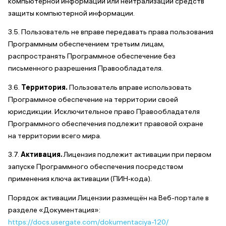
компьютерной информации или нейтрализации средств
защиты компьютерной информации.
3.5. Пользователь не вправе передавать права пользования
Программным обеспечением третьим лицам,
распространять Программное обеспечение без
письменного разрешения Правообладателя.
3.6.
Территория.
Пользователь вправе использовать
Программное обеспечение на территории своей
юрисдикции. Исключительное право Правообладателя
Программного обеспечения подлежит правовой охране
на территории всего мира.
3.7.
Активация.
Лицензия подлежит активации при первом
запуске Программного обеспечения посредством
применения ключа активации (ПИН‑кода).
Порядок активации Лицензии размещён на Веб-портале в
разделе «Документация»:
https://docs.usergate.com/dokumentaciya-120/