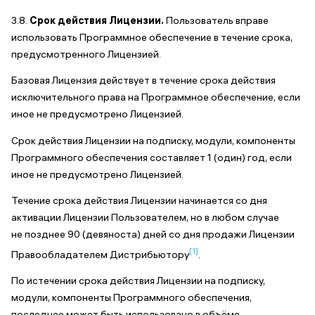
3.8.
Срок
действия Лицензии.
Пользователь вправе
использовать Программное обеспечение в течение срока,
предусмотренного Лицензией.
Базовая Лицензия действует в течение срока действия
исключительного права на Программное обеспечение, если
иное не предусмотрено Лицензией.
Срок действия Лицензии на подписку, модули, компоненты
Программного обеспечения составляет 1 (один) год, если
иное не предусмотрено Лицензией.
Течение срока действия Лицензии начинается со дня
активации Лицензии Пользователем, но в любом случае
не позднее 90 (девяноста) дней со дня продажи Лицензии
[1]
Правообладателем Дистрибьютору
.
По истечении срока действия Лицензии на подписку,
модули, компоненты Программного обеспечения,
последнее может быть использовано в объёме