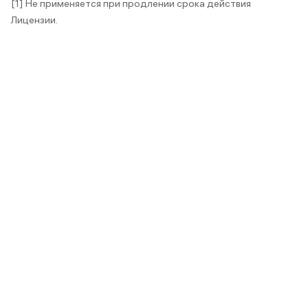
[1] Не применяется при продлении срока действия
Лицензии.