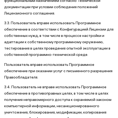
функциональным назначением согласно Технической
документации при условии соблюдения положений
Лицензионного соглашения.
3.3. Пользователь вправе использовать Программное
обеспечение в соответствии с Конфигурацией Лицензии для
собственных нужд, в том числе в процессе настройки и
адаптации к собственному программному окружению,
тестирования в целях проведения опытной эксплуатации в
собственной программно-технической среде.
Пользователь вправе использовать Программное
обеспечение при оказании услуг с письменного разрешения
Правообладателя.
3.4. Пользователь не вправе использовать Программное
обеспечение в противоправных целях, в том числе в целях
получения неправомерного доступа к охраняемой законом
компьютерной информации, несанкционированного
уничтожения, блокирования, модификации, копирования