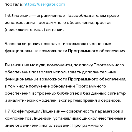
портала:
https://usergate.com
1.6. Лицензия — ограниченное Правообладателем право
использования Программного обеспечения, простая
(неисключительная) лицензия.
Базовая лицензия позволяет использовать основные
функциональные возможности Программного обеспечения.
Лицензия на модули, компоненты, подписку Программного
обеспечения позволяет использовать дополнительные
функциональные возможности Программного обеспечения,
в том числе получение обновлений Программного
обеспечения, встроенных библиотек и баз данных, сигнатур
и аналитических моделей, экспертных правил и сервисов.
1.7. Конфигурация Лицензии — совокупность параметров и
компонентов Лицензии, устанавливающих количественные и
иные ограничения использования Программного