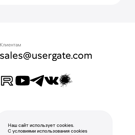
Клиентам
sales@usergate.com
Наш сайт использует cookies.
С условиями использования cookies