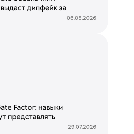
 выдаст дипфейк за
06.08.2026
te Factor: навыки
ут представлять
29.07.2026