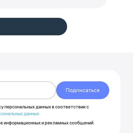
Указать другой адрес
Подписаться
ку персональных данных в соответствии с
рсональных данных
ие информационных и рекламных сообщений