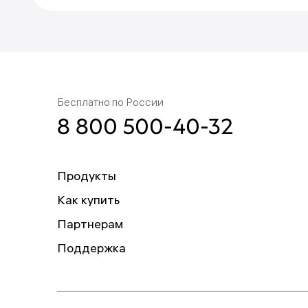
Бесплатно по России
8 800 500-40-32
Продукты
Как купить
Партнерам
Поддержка