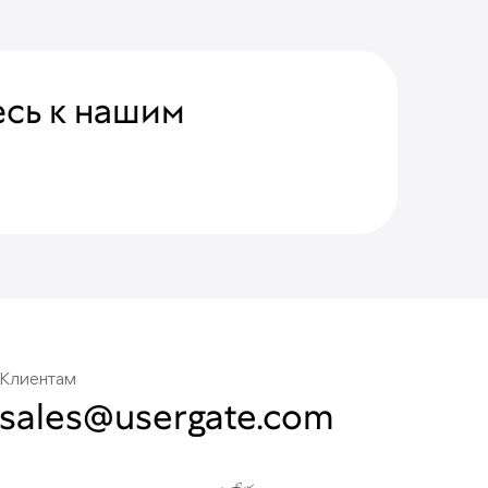
сь к нашим
Клиентам
sales@usergate.com