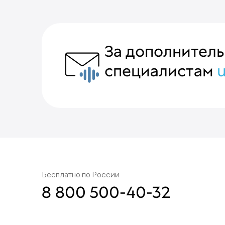
За дополнител
специалистам
Бесплатно по России
8 800 500-40-32