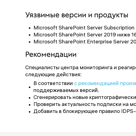
Уязвимые версии и продукты
Microsoft SharePoint Server Subscription
Microsoft SharePoint Server 2019 ниже 1
Microsoft SharePoint Enterprise Server 2
Рекомендации
Специалисты центра мониторинга и реагир
следующие действия:
В соответствии
с рекомендацией произ
поддерживаемых версий.
Сгенерировать новые криптографически
Проверить актуальность подписки на мо
Добавить в блокирующее правило IDPS-си