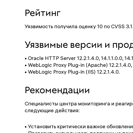
Рейтинг
Уязвимость получила оценку 10 по CVSS 3.1
Уязвимые версии и про
• Oracle HTTP Server 12.2.1.4.0, 14.1.1.0.0, 14.1
• WebLogic Proxy Plug-in (Apache) 12.2.1.4.0, 14
• WebLogic Proxy Plug-in (IIS) 12.2.1.4.0.
Рекомендации
Специалисты центра мониторинга и реагир
следующие действия:
• Установить критически важное обновление