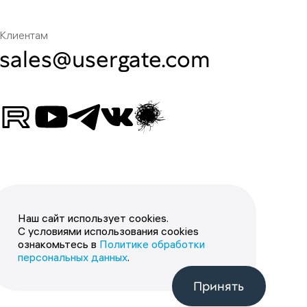
Клиентам
sales@usergate.com
Наш сайт использует cookies.
С условиями использования cookies
ознакомьтесь в
Политике обработки
персональных данных
.
Принять