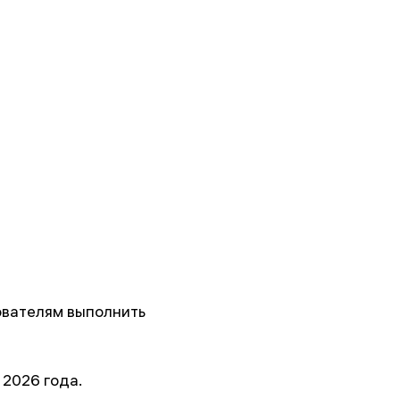
ователям выполнить
 2026 года.