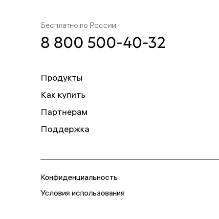
Бесплатно по России
8 800 500-40-32
Продукты
Как купить
Партнерам
Поддержка
Конфиденциальность
Условия использования