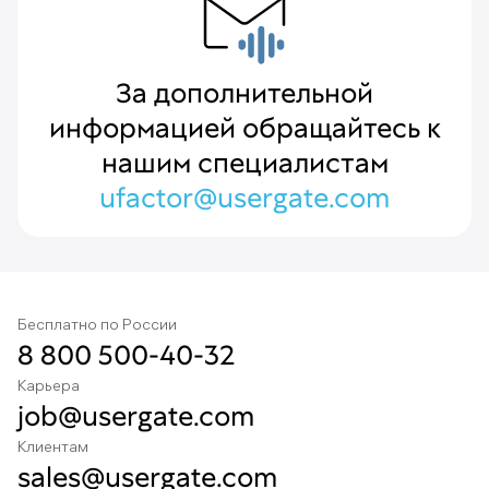
За дополнительной
информацией обращайтесь к
нашим специалистам
ufactor@usergate.com
Бесплатно по России
8 800 500-40-32
Карьера
job@usergate.com
Клиентам
sales@usergate.com