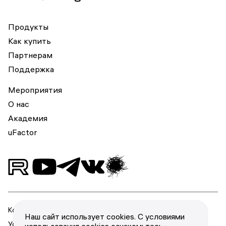
Продукты
Как купить
Партнерам
Поддержка
Мероприятия
О нас
Академия
uFactor
Конфиденциальность
Наш сайт использует cookies. С условиями
Условия использования