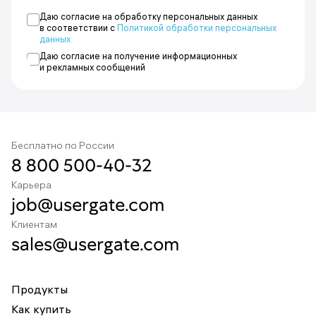
Даю согласие на обработку персональных данных
Указать другой адрес
в соответствии с
Политикой обработки персональных
данных
Даю согласие на получение информационных
и рекламных сообщений
Бесплатно по России
8 800 500-40-32
Карьера
job@usergate.com
Клиентам
sales@usergate.com
Продукты
Как купить