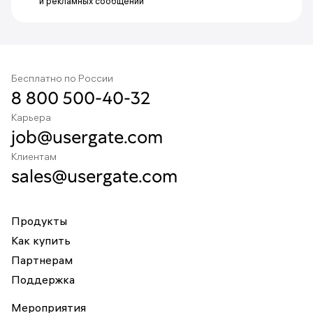
и рекламных сообщений
Бесплатно по России
8 800 500-40-32
Карьера
job@usergate.com
Клиентам
sales@usergate.com
Продукты
Как купить
Партнерам
Поддержка
Мероприятия