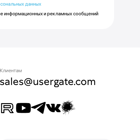
рсональных данных
ие информационных и рекламных сообщений
Клиентам
sales@usergate.com