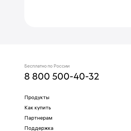
Что-то пошло не т
Пожалуйста, попробуйте ещ
Бесплатно по России
8 800 500-40-32
Продукты
Как купить
Партнерам
Поддержка