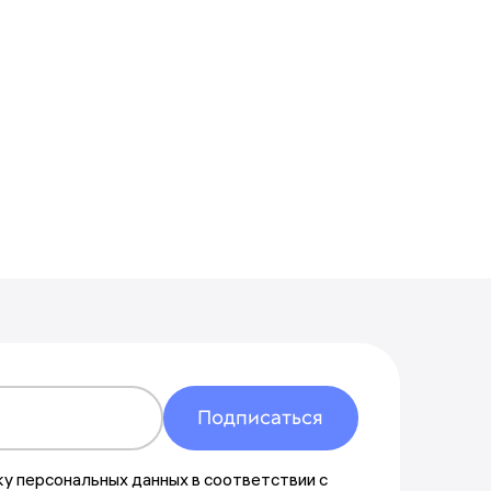
Указать другой адрес
Подписаться
ку персональных данных в соответствии с