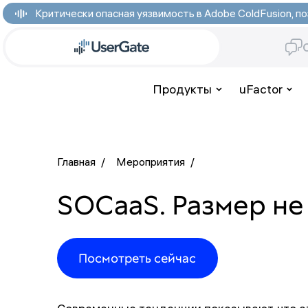
Критически опасная уязвимость в Adobe ColdFusion,
Продукты
uFactor
Главная
/
Мероприятия
/
SOCaaS. Размер не
Посмотреть сейчас