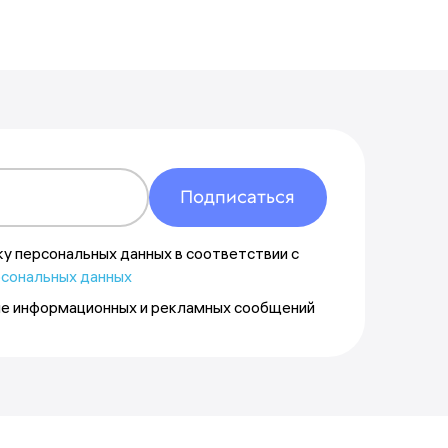
Указать другой адрес
Подписаться
ку персональных данных в соответствии с
рсональных данных
ие информационных и рекламных сообщений