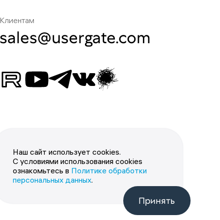
Клиентам
sales@usergate.com
Наш сайт использует cookies.
С условиями использования cookies
ознакомьтесь в
Политике обработки
персональных данных
.
Принять