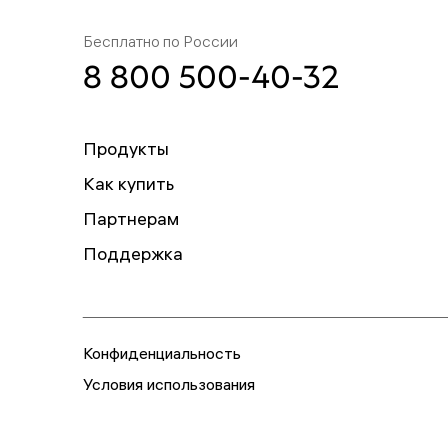
Бесплатно по России
8 800 500-40-32
Продукты
Как купить
Партнерам
Поддержка
Конфиденциальность
Условия использования