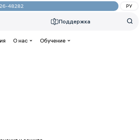
2026-48282
РУ
Поддержка
ия
О нас
Обучение