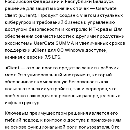
Российской Федерации и Республики Беларусь
решение для защиты конечных точек — UserGate
Client (uClient). Продукт создан с учётом актуальных
киберугроз и требований бизнеса к управлению
доступом, безопасности и контролю ИТ‑среды. Для
обеспечения совместимости с другими продуктами
экосистемы UserGate SUMMA и увеличенных сроков
поддержки uClient для ОС Windows доступен,
начиная с версии 7.5 LTS.
uClient — это не просто средство защиты рабочих
мест. Это универсальный инструмент, который
обеспечивает комплексную безопасность как
пользовательских устройств, так и серверов, что
особенно важно для современных распределённых
инфраструктур.
Ключевым преимуществом решения является его
гибкий подход к контролю доступа к приложениям
на основе функциональной роли пользователя. Это