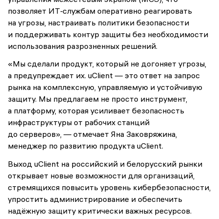
позволяет ИТ‑службам оперативно реагировать
на угрозы, настраивать политики безопасности
и поддерживать контур защиты без необходимости
использования разрозненных решений.
«Мы сделали продукт, который не догоняет угрозы,
а предупреждает их. uClient — это ответ на запрос
рынка на комплексную, управляемую и устойчивую
защиту. Мы предлагаем не просто инструмент,
а платформу, которая усиливает безопасность
инфраструктуры от рабочих станций
до серверов», — отмечает Яна Заковряжина,
менеджер по развитию продукта uClient.
Выход uClient на российский и белорусский рынки
открывает новые возможности для организаций,
стремящихся повысить уровень кибербезопасности,
упростить администрирование и обеспечить
надёжную защиту критически важных ресурсов.