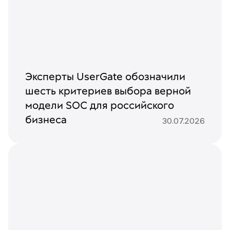
Эксперты UserGate обозначили
шесть критериев выбора верной
модели SOC для российского
бизнеса
30.07.2026