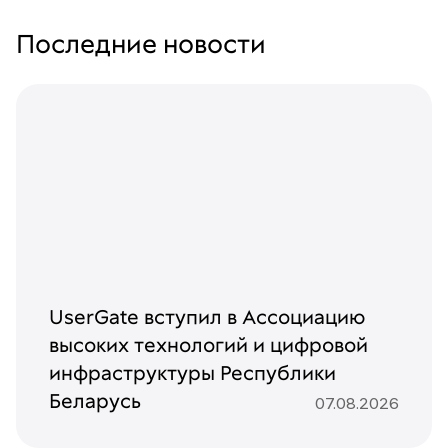
Последние новости
UserGate вступил в Ассоциацию
высоких технологий и цифровой
инфраструктуры Республики
Беларусь
07.08.2026