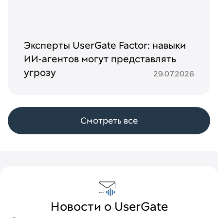
Эксперты UserGate Factor: навыки
ИИ‑агентов могут представлять
угрозу
29.07.2026
Смотреть все
Новости о UserGate