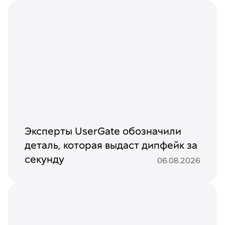
Эксперты UserGate обозначили
деталь, которая выдаст дипфейк за
секунду
06.08.2026