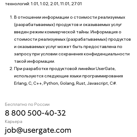
технологий: 1.01, 1.02, 2.01, 11.01, 27.01
В отношении информации о стоимости реализуемых
(разрабатываемых) продуктов и оказываемых услуг
введен режим коммерческой тайны. Информация о
стоимости реализуемых (разрабатываемых) продуктов
и оказываемых услуг может быть предоставлена по
запросу при условии сохранения конфиденциальности
такой информации.
При разработке продуктовой линейки UserGate,
используются следующие языки программирования
Erlang, C, C++, Python, Golang, Rust, Javascript, C#.
Бесплатно по России
8 800 500-40-32
Карьера
job@usergate.com