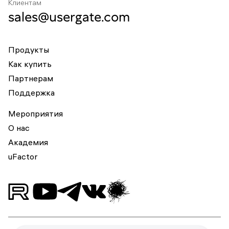
Клиентам
sales@usergate.com
Продукты
Как купить
Партнерам
Поддержка
Мероприятия
О нас
Академия
uFactor