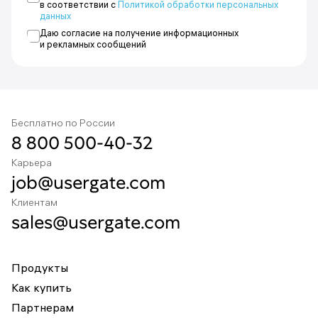
в соответствии с
Политикой обработки персональных
данных
Даю согласие на получение информационных
и рекламных сообщений
Бесплатно по России
8 800 500-40-32
Карьера
job@usergate.com
Клиентам
sales@usergate.com
Продукты
Как купить
Партнерам