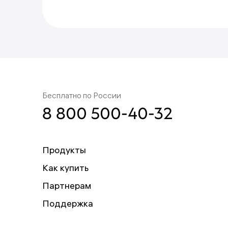
Пожалуйста, попробуйте ещ
Бесплатно по России
8 800 500-40-32
Продукты
Как купить
Партнерам
Поддержка