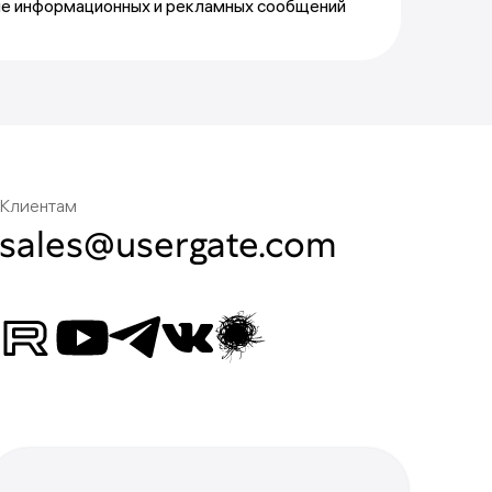
ие информационных и рекламных сообщений
Клиентам
sales@usergate.com