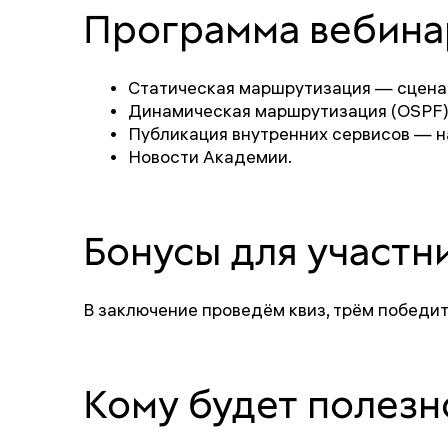
Программа вебина
Статическая маршрутизация — сцена
Динамическая маршрутизация (OSPF) 
Публикация внутренних сервисов — н
Новости Академии.
Бонусы для участн
В заключение проведём квиз, трём победит
Кому будет полезн